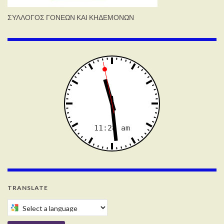
ΣΥΛΛΟΓΟΣ ΓΟΝΕΩΝ ΚΑΙ ΚΗΔΕΜΟΝΩΝ
TRANSLATE
Select a language to translate this page