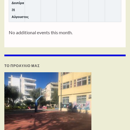
Δευτέρα
31
Αύγουστος
No additional events this month.
ΤΟ ΠΡΟΑΥΛΙΟ ΜΑΣ