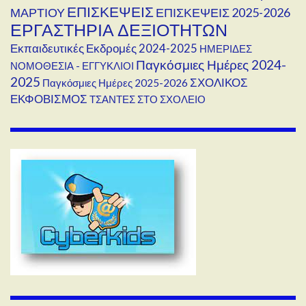
ΕΠΙΣΚΕΨΕΙΣ
ΜΑΡΤΙΟΥ
ΕΠΙΣΚΕΨΕΙΣ 2025-2026
ΕΡΓΑΣΤΗΡΙΑ ΔΕΞΙΟΤΗΤΩΝ
Εκπαιδευτικές Εκδρομές 2024-2025
ΗΜΕΡΙΔΕΣ
Παγκόσμιες Ημέρες 2024-
ΝΟΜΟΘΕΣΙΑ - ΕΓΓΥΚΛΙΟΙ
2025
ΣΧΟΛΙΚΟΣ
Παγκόσμιες Ημέρες 2025-2026
ΕΚΦΟΒΙΣΜΟΣ
ΤΣΑΝΤΕΣ ΣΤΟ ΣΧΟΛΕΙΟ