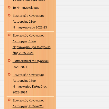
Το Νηπιαγωγείο μας
Εσωτερικός Κανονισμός
Λειτουργίας 13ου
Νηπιαγωγωγείου 2022-23
Εσωτερικός Κανονισμός
Λειτουργίας 13ου
Νηπιαγωγείου για το σχολικό
έτος 2025-2026
Εκπαιδευτικοί του σχολείου
2023-2024
Εσωτερικός Κανονισμός
Λειτουργίας 13ου
Νηπιαγωγείου Καλαμάτας
2023-2024
Εσωτερικός Κανονισμός
Λειτουργίας 2024-2025