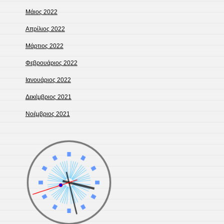
Μάιος 2022
Απρίλιος 2022
Μάρτιος 2022
Φεβρουάριος 2022
Ιανουάριος 2022
Δεκέμβριος 2021
Νοέμβριος 2021