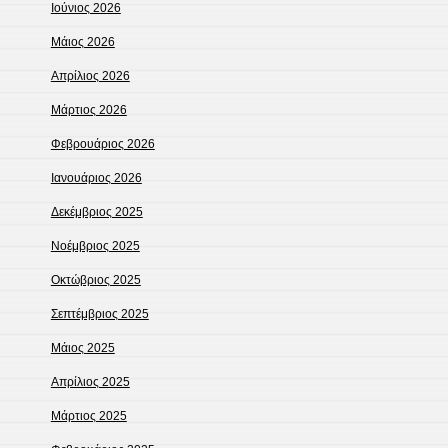
Ιούνιος 2026
Μάιος 2026
Απρίλιος 2026
Μάρτιος 2026
Φεβρουάριος 2026
Ιανουάριος 2026
Δεκέμβριος 2025
Νοέμβριος 2025
Οκτώβριος 2025
Σεπτέμβριος 2025
Μάιος 2025
Απρίλιος 2025
Μάρτιος 2025