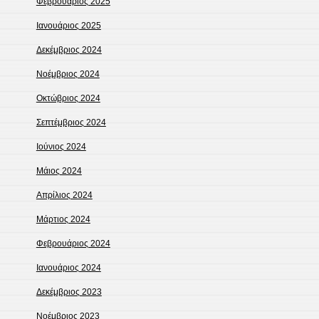
Φεβρουάριος 2025
Ιανουάριος 2025
Δεκέμβριος 2024
Νοέμβριος 2024
Οκτώβριος 2024
Σεπτέμβριος 2024
Ιούνιος 2024
Μάιος 2024
Απρίλιος 2024
Μάρτιος 2024
Φεβρουάριος 2024
Ιανουάριος 2024
Δεκέμβριος 2023
Νοέμβριος 2023