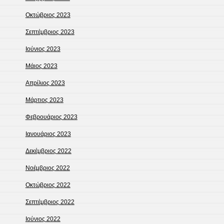
Οκτώβριος 2023
Σεπτέμβριος 2023
Ιούνιος 2023
Μάιος 2023
Απρίλιος 2023
Μάρτιος 2023
Φεβρουάριος 2023
Ιανουάριος 2023
Δεκέμβριος 2022
Νοέμβριος 2022
Οκτώβριος 2022
Σεπτέμβριος 2022
Ιούνιος 2022