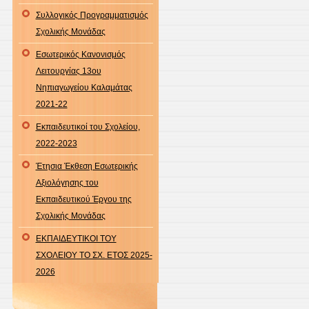
Συλλογικός Προγραμματισμός
Σχολικής Μονάδας
Εσωτερικός Κανονισμός
Λειτουργίας 13ου
Νηπιαγωγείου Καλαμάτας
2021-22
Εκπαιδευτικοί του Σχολείου,
2022-2023
Έτησια Έκθεση Εσωτερικής
Αξιολόγησης του
Εκπαιδευτικού Έργου της
Σχολικής Μονάδας
ΕΚΠΑΙΔΕΥΤΙΚΟΙ ΤΟΥ
ΣΧΟΛΕΙΟΥ ΤΟ ΣΧ. ΕΤΟΣ 2025-
2026