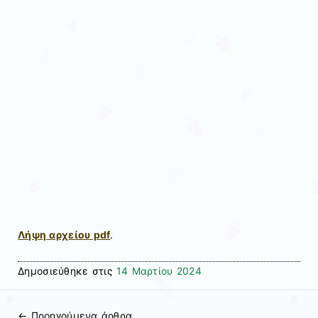
Λήψη αρχείου pdf
.
Δημοσιεύθηκε στις
14 Μαρτίου 2024
←
Προηγούμενα άρθρα