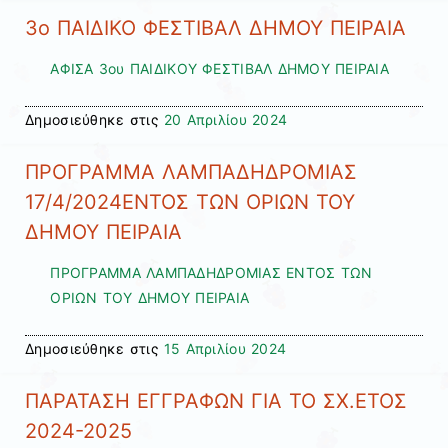
3ο ΠΑΙΔΙΚΟ ΦΕΣΤΙΒΑΛ ΔΗΜΟΥ ΠΕΙΡΑΙΑ
ΑΦΙΣΑ 3ου ΠΑΙΔΙΚΟΥ ΦΕΣΤΙΒΑΛ ΔΗΜΟΥ ΠΕΙΡΑΙΑ
Δημοσιεύθηκε στις
20 Απριλίου 2024
ΠΡΟΓΡΑΜΜΑ ΛΑΜΠΑΔΗΔΡΟΜΙΑΣ
17/4/2024ΕΝΤΟΣ ΤΩΝ ΟΡΙΩΝ ΤΟΥ
ΔΗΜΟΥ ΠΕΙΡΑΙΑ
ΠΡΟΓΡΑΜΜΑ ΛΑΜΠΑΔΗΔΡΟΜΙΑΣ ΕΝΤΟΣ ΤΩΝ
ΟΡΙΩΝ ΤΟΥ ΔΗΜΟΥ ΠΕΙΡΑΙΑ
Δημοσιεύθηκε στις
15 Απριλίου 2024
ΠΑΡΑΤΑΣΗ ΕΓΓΡΑΦΩΝ ΓΙΑ ΤΟ ΣΧ.ΕΤΟΣ
2024-2025