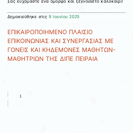
Σας ευχόμαστε ένα όμορφο και ξέγνοιαστο καλοκαίρι!
Δημοσιεύθηκε στις
9 Ιουνίου 2025
ΕΠΙΚΑΙΡΟΠΟΙΗΜΕΝΟ ΠΛΑΙΣΙΟ
ΕΠΙΚΟΙΝΩΝΙΑΣ ΚΑΙ ΣΥΝΕΡΓΑΣΙΑΣ ΜΕ
ΓΟΝΕΙΣ ΚΑΙ ΚΗΔΕΜΟΝΕΣ ΜΑΘΗΤΩΝ-
ΜΑΘΗΤΡΙΩΝ ΤΗΣ ΔΙΠΕ ΠΕΙΡΑΙΑ