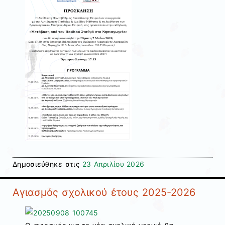
Δημοσιεύθηκε στις
23 Απριλίου 2026
Αγιασμός σχολικού έτους 2025-2026