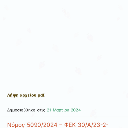
Λήψη αρχείου pdf
.
Δημοσιεύθηκε στις
21 Μαρτίου 2024
Νόμος 5090/2024 – ΦΕΚ 30/Α/23-2-