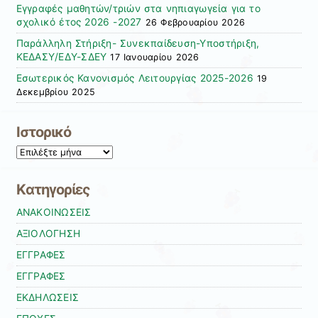
Εγγραφές μαθητών/τριών στα νηπιαγωγεία για το
σχολικό έτος 2026 -2027
26 Φεβρουαρίου 2026
Παράλληλη Στήριξη- Συνεκπαίδευση-Υποστήριξη,
ΚΕΔΑΣΥ/ΕΔΥ-ΣΔΕΥ
17 Ιανουαρίου 2026
Εσωτερικός Κανονισμός Λειτουργίας 2025-2026
19
Δεκεμβρίου 2025
Ιστορικό
Ιστορικό
Kατηγορίες
ΑΝΑΚΟΙΝΩΣΕΙΣ
ΑΞΙΟΛΟΓΗΣΗ
ΕΓΓΡΑΦΕΣ
ΕΓΓΡΑΦΕΣ
ΕΚΔΗΛΩΣΕΙΣ