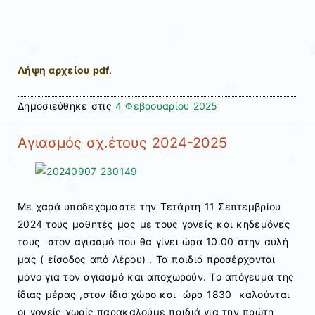
Λήψη αρχείου pdf
.
Δημοσιεύθηκε στις
4 Φεβρουαρίου 2025
Αγιασμός σχ.έτους 2024-2025
Με χαρά υποδεχόμαστε την Τετάρτη 11 Σεπτεμβρίου
2024 τους μαθητές μας με τους γονείς και κηδεμόνες
τους στον αγιασμό που θα γίνει ώρα 10.00 στην αυλή
μας ( είσοδος από Λέρου) . Τα παιδιά προσέρχονται
μόνο για τον αγιασμό και αποχωρούν. Το απόγευμα της
ίδιας μέρας ,στον ίδιο χώρο και ώρα 1830 καλούνται
οι γονείς χωρίς παρακαλούμε παιδιά για την πρώτη