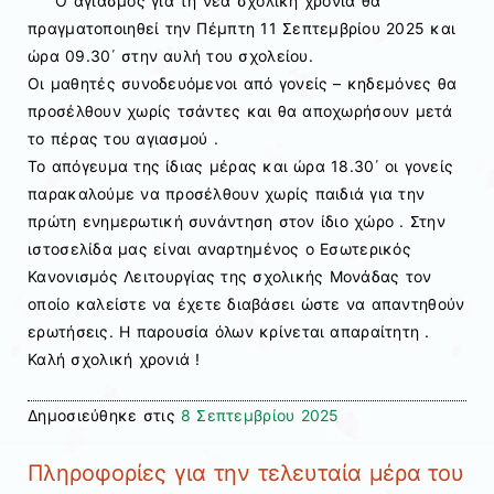
Ο αγιασμός για τη νέα σχολική χρονιά θα
πραγματοποιηθεί την Πέμπτη 11 Σεπτεμβρίου 2025 και
ώρα 09.30΄ στην αυλή του σχολείου.
Οι μαθητές συνοδευόμενοι από γονείς – κηδεμόνες θα
προσέλθουν χωρίς τσάντες και θα αποχωρήσουν μετά
το πέρας του αγιασμού .
Το απόγευμα της ίδιας μέρας και ώρα 18.30΄ οι γονείς
παρακαλούμε να προσέλθουν χωρίς παιδιά για την
πρώτη ενημερωτική συνάντηση στον ίδιο χώρο . Στην
ιστοσελίδα μας
είναι αναρτημένος ο Εσωτερικός
Κανονισμός Λειτουργίας της σχολικής Μονάδας τον
οποίο καλείστε να έχετε διαβάσει ώστε να απαντηθούν
ερωτήσεις. Η παρουσία όλων κρίνεται απαραίτητη .
Καλή σχολική χρονιά !
Δημοσιεύθηκε στις
8 Σεπτεμβρίου 2025
Πληροφορίες για την τελευταία μέρα του