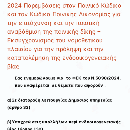
2024 Παρεμβάσεις στον Ποινικό Κώδικα
και τον Κώδικα Ποινικής Δικονομίας για
την επιτάχυνση και την ποιοτική
αναβάθμιση της ποινικής δίκης –
Εκσυγχρονισμός του νομοθετικού
πλαισίου για την πρόληψη και την
καταπολέμηση της ενδοοικογενειακής
βίας
Σας ενημερώνουμε για το ΦΕΚ του Ν.5090/2024,
που αναφέρεται σε θέματα που αφορούν :
α)Σε διατάραξη λειτουργίας Δημόσιας υπηρεσίας
(άρθρο 33)
β)Υποχρεώσεις υπαλλήλων περί ενδοοικογενειακής
βίας (άρθρο 130)