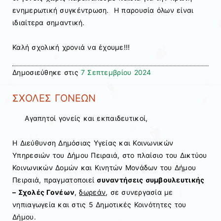
ενημερωτική συγκέντρωση. Η παρουσία όλων είναι
ιδιαίτερα σημαντική.
Καλή σχολική χρονιά να έχουμε!!!
Δημοσιεύθηκε στις
7 Σεπτεμβρίου 2024
ΣΧΟΛΕΣ ΓΟΝΕΩΝ
Αγαπητοί γονείς και εκπαιδευτικοί,
Η
Διεύθυνση Δημόσιας Υγείας και Κοινωνικών
Υπηρεσιών του Δήμου Πειραιά,
στο πλαίσιο του Δικτύου
Κοινωνικών Δομών και Κινητών Μονάδων του Δήμου
Πειραιά,
πραγματοποιεί
συναντήσεις συμβουλευτικής
– Σχολές Γονέων
,
δωρεάν
, σε συνεργασία με
νηπιαγωγεία και στις 5 Δημοτικές Κοινότητες του
Δήμου.