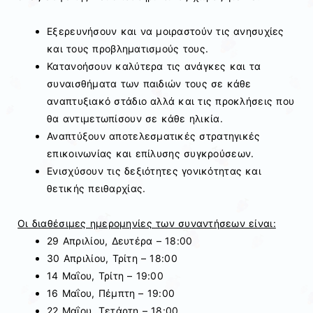
Εξερευνήσουν και να μοιραστούν τις ανησυχίες
και τους προβληματισμούς τους.
Κατανοήσουν καλύτερα τις ανάγκες και τα
συναισθήματα των παιδιών τους σε κάθε
αναπτυξιακό στάδιο αλλά και τις προκλήσεις που
θα αντιμετωπίσουν σε κάθε ηλικία.
Αναπτύξουν αποτελεσματικές στρατηγικές
επικοινωνίας και επίλυσης συγκρούσεων.
Ενισχύσουν τις δεξιότητες γονικότητας και
θετικής πειθαρχίας.
Οι διαθέσιμες ημερομηνίες των συναντήσεων είναι:
29 Απριλίου, Δευτέρα – 18:00
30 Απριλίου, Τρίτη – 18:00
14 Μαΐου, Τρίτη – 19:00
16 Μαΐου, Πέμπτη – 19:00
22 Μαΐου, Τετάρτη – 18:00