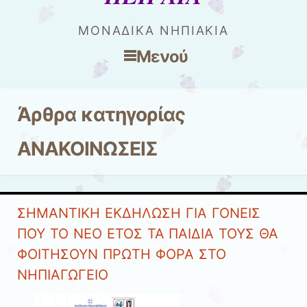
ΜΟΝΑΔΙΚΑ ΝΗΠΙΑΚΙΑ
Μενού
Μετάβαση στο περιεχόμενο
Άρθρα κατηγορίας
ΑΝΑΚΟΙΝΩΣΕΙΣ
ΣΗΜΑΝΤΙΚΗ ΕΚΔΗΛΩΣΗ ΓΙΑ ΓΟΝΕΙΣ
ΠΟΥ ΤΟ ΝΕΟ ΕΤΟΣ ΤΑ ΠΑΙΔΙΑ ΤΟΥΣ ΘΑ
ΦΟΙΤΗΣΟΥΝ ΠΡΩΤΗ ΦΟΡΑ ΣΤΟ
ΝΗΠΙΑΓΩΓΕΙΟ