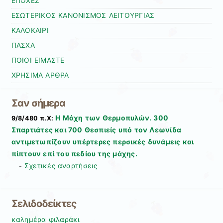
ΕΠΟΧΕΣ
ΕΣΩΤΕΡΙΚΟΣ ΚΑΝΟΝΙΣΜΟΣ ΛΕΙΤΟΥΡΓΙΑΣ
ΚΑΛΟΚΑΙΡΙ
ΠΑΣΧΑ
ΠΟΙΟΙ ΕΙΜΑΣΤΕ
ΧΡΗΣΙΜΑ ΑΡΘΡΑ
Σαν σήμερα
Η Μάχη των Θερμοπυλών. 300
9/8/480 π.Χ:
Σπαρτιάτες και 700 Θεσπιείς υπό τον Λεωνίδα
αντιμετωπίζουν υπέρτερες περσικές δυνάμεις και
πίπτουν επί του πεδίου της μάχης.
Σχετικές αναρτήσεις
-
Σελιδοδείκτες
καλημέρα φιλαράκι