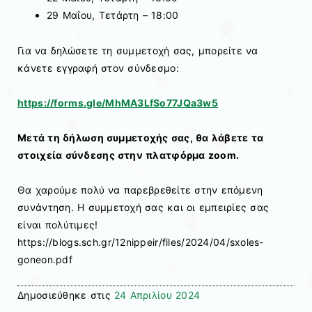
29 Μαΐου, Τετάρτη – 18:00
Για να δηλώσετε τη συμμετοχή σας, μπορείτε να
κάνετε εγγραφή στον σύνδεσμο:
https://forms.gle/MhMA3LfSo77JQa3w5
Μετά τη δήλωση συμμετοχής σας, θα λάβετε τα
στοιχεία σύνδεσης στην πλατφόρμα zoom.
Θα χαρούμε πολύ να παρεβρεθείτε στην επόμενη
συνάντηση. Η συμμετοχή σας και οι εμπειρίες σας
είναι πολύτιμες!
https://blogs.sch.gr/12nippeir/files/2024/04/sxoles-
goneon.pdf
Δημοσιεύθηκε στις
24 Απριλίου 2024