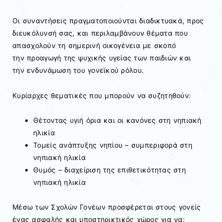
Οι συναντήσεις πραγματοποιούνται διαδικτυακά, προς
διευκόλυνσή σας, και περιλαμβάνουν θέματα που
απασχολούν τη σημερινή οικογένεια με σκοπό
την
προαγωγή της ψυχικής υγείας
των παιδιών και
την
ενδυνάμωση του γονεϊκού ρόλου
.
Κυρίαρχες θεματικές που μπορούν να συζητηθούν:
Θέτοντας υγιή
όρια και οι κανόνες στη νηπιακή
ηλικία
Τομείς ανάπτυξης νηπίου – συμπεριφορά στη
νηπιακή ηλικία
Θυμός – διαχείριση της επιθετικότητας στη
νηπιακή ηλικία
Μέσω των Σχολών Γονέων προσφέρεται στους γονείς
ένας
ασφαλής και υποστηρικτικός χώρος
για να: