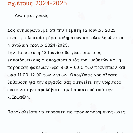
σχ.έτους 2024-2025
Αγαπητοί γονείς
Σας ενημερώνουμε ότι την Πέμπτη 12 Ιουνίου 2025
ειναι η τελευταία μέρα μαθημάτων και ολοκληρώνεται
η σχολική χρονιά 2024-2025.
Την Παρασκευή 13 Ιουνίου θα γίνει από τους
εκπαιδευτικούς ο αποχαιρετισμός των μαθητών και η
παράδοση φακέλων ώρα 9.00-10.00 των προνηπίων και
ώρα 11.00-12.00 των νηπίων. Όσοι/Όσες χρειάζεστε
βεβαίωση για την εργασία σας,αιτηθείτε την νωρίτερα
ώστε να την παραλάβετε την Παρασκευή από την
κ.Ερωφίλη.
Παρακαλείστε να τηρήσετε τις προαναφερόμενες ώρες
.