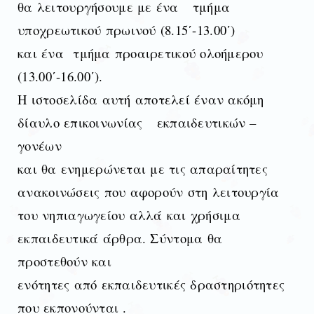
θα λειτουργήσουμε με ένα τμήμα
υποχρεωτικού πρωινού (8.15΄-13.00΄)
και ένα τμήμα προαιρετικού ολοήμερου
(13.00΄-16.00΄).
Η ιστοσελίδα αυτή αποτελεί έναν ακόμη
δίαυλο επικοινωνίας εκπαιδευτικών –
γονέων
και θα ενημερώνεται με τις απαραίτητες
ανακοινώσεις που αφορούν στη λειτουργία
του νηπιαγωγείου αλλά και χρήσιμα
εκπαιδευτικά άρθρα. Σύντομα θα
προστεθούν και
ενότητες από εκπαιδευτικές δραστηριότητες
που εκπονούνται .