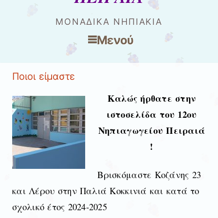
ΜΟΝΑΔΙΚΑ ΝΗΠΙΑΚΙΑ
Μενού
Μετάβαση στο περιεχόμενο
Ποιοι είμαστε
Καλώς ήρθατε στην
ιστοσελίδα του 12ου
Νηπιαγωγείου Πειραιά
!
Βρισκόμαστε Κοζάνης 23
και Λέρου στην Παλιά Κοκκινιά και κατά το
σχολικό
έτος 2024-2025