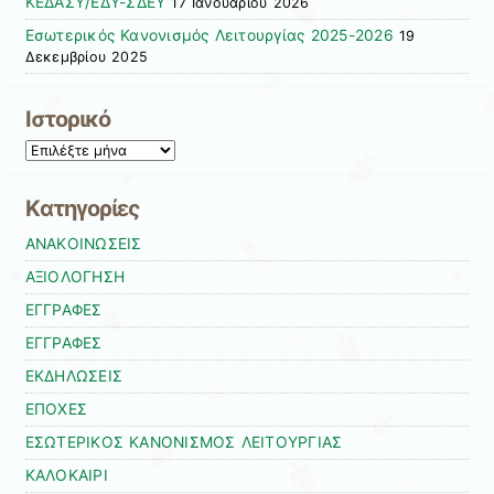
ΚΕΔΑΣΥ/ΕΔΥ-ΣΔΕΥ
17 Ιανουαρίου 2026
Εσωτερικός Κανονισμός Λειτουργίας 2025-2026
19
Δεκεμβρίου 2025
Ιστορικό
Ιστορικό
Kατηγορίες
ΑΝΑΚΟΙΝΩΣΕΙΣ
ΑΞΙΟΛΟΓΗΣΗ
ΕΓΓΡΑΦΕΣ
ΕΓΓΡΑΦΕΣ
ΕΚΔΗΛΩΣΕΙΣ
ΕΠΟΧΕΣ
ΕΣΩΤΕΡΙΚΟΣ ΚΑΝΟΝΙΣΜΟΣ ΛΕΙΤΟΥΡΓΙΑΣ
ΚΑΛΟΚΑΙΡΙ