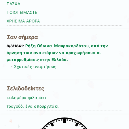
ΠΑΣΧΑ
ΠΟΙΟΙ ΕΙΜΑΣΤΕ
ΧΡΗΣΙΜΑ ΑΡΘΡΑ
Σαν σήμερα
Ρήξη Όθωνα  Μαυροκορδάτου, από την
8/8/1841:
άρνηση των ανακτόρων να προχωρήσουν οι
μεταρρυθμίσεις στην Ελλάδα.
Σχετικές αναρτήσεις
-
Σελιδοδείκτες
καλημέρα φιλαράκι
τραγούδι ένα σπουργιτάκι