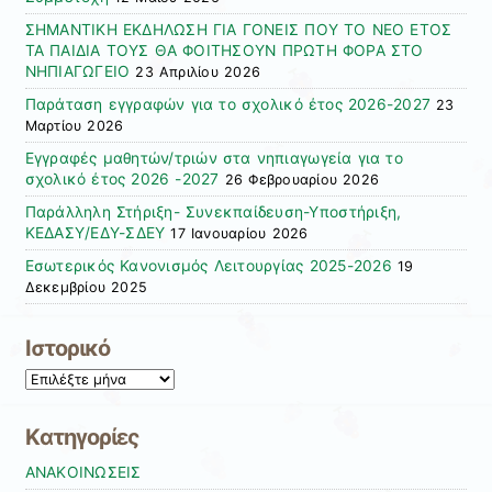
ΣΗΜΑΝΤΙΚΗ ΕΚΔΗΛΩΣΗ ΓΙΑ ΓΟΝΕΙΣ ΠΟΥ ΤΟ ΝΕΟ ΕΤΟΣ
ΤΑ ΠΑΙΔΙΑ ΤΟΥΣ ΘΑ ΦΟΙΤΗΣΟΥΝ ΠΡΩΤΗ ΦΟΡΑ ΣΤΟ
ΝΗΠΙΑΓΩΓΕΙΟ
23 Απριλίου 2026
Παράταση εγγραφών για το σχολικό έτος 2026-2027
23
Μαρτίου 2026
Εγγραφές μαθητών/τριών στα νηπιαγωγεία για το
σχολικό έτος 2026 -2027
26 Φεβρουαρίου 2026
Παράλληλη Στήριξη- Συνεκπαίδευση-Υποστήριξη,
ΚΕΔΑΣΥ/ΕΔΥ-ΣΔΕΥ
17 Ιανουαρίου 2026
Εσωτερικός Κανονισμός Λειτουργίας 2025-2026
19
Δεκεμβρίου 2025
Ιστορικό
Ιστορικό
Kατηγορίες
ΑΝΑΚΟΙΝΩΣΕΙΣ