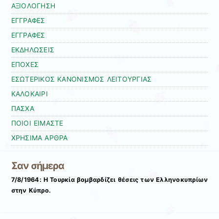
ΑΞΙΟΛΟΓΗΣΗ
ΕΓΓΡΑΦΕΣ
ΕΓΓΡΑΦΕΣ
ΕΚΔΗΛΩΣΕΙΣ
ΕΠΟΧΕΣ
ΕΣΩΤΕΡΙΚΟΣ ΚΑΝΟΝΙΣΜΟΣ ΛΕΙΤΟΥΡΓΙΑΣ
ΚΑΛΟΚΑΙΡΙ
ΠΑΣΧΑ
ΠΟΙΟΙ ΕΙΜΑΣΤΕ
ΧΡΗΣΙΜΑ ΑΡΘΡΑ
Σαν σήμερα
7/8/1964: Η Τουρκία βομβαρδίζει θέσεις των Ελληνοκυπρίων
στην Κύπρο.