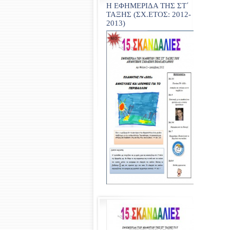
Η ΕΦΗΜΕΡΙΔΑ ΤΗΣ ΣΤ΄
ΤΑΞΗΣ (ΣΧ.ΕΤΟΣ: 2012-
2013)