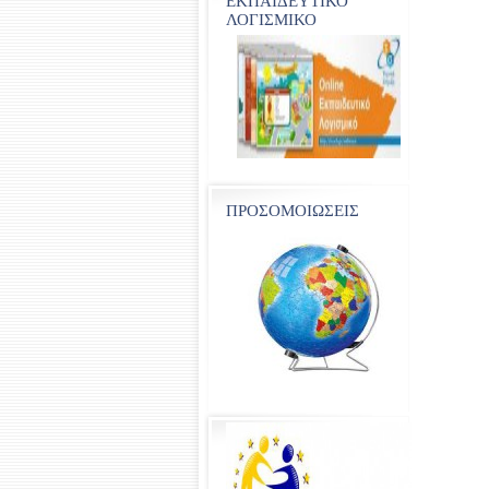
ΕΚΠΑΙΔΕΥΤΙΚΟ
ΛΟΓΙΣΜΙΚΟ
ΠΡΟΣΟΜΟΙΩΣΕΙΣ