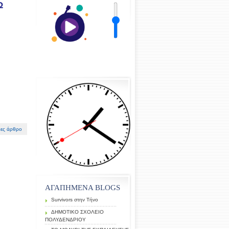
Ω
ες άρθρο
ΑΓΑΠΗΜΕΝΑ ΒLOGS
Survivors στην Τήνο
ΔΗΜΟΤΙΚΟ ΣΧΟΛΕΙΟ
ΠΟΛΥΔΕΝΔΡΙΟΥ