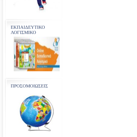
ΕΚΠΑΙΔΕΥΤΙΚΟ
ΛΟΓΙΣΜΙΚΟ
ΠΡΟΣΟΜΟΙΩΣΕΙΣ