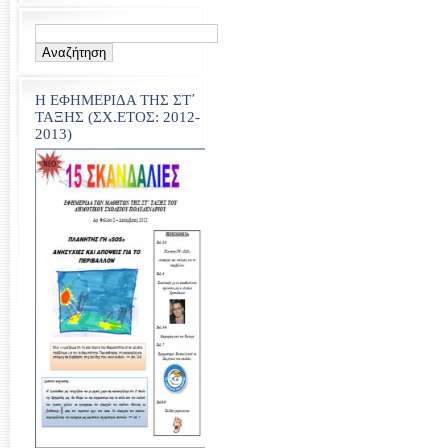
Η ΕΦΗΜΕΡΙΔΑ ΤΗΣ ΣΤ΄
ΤΑΞΗΣ (ΣΧ.ΕΤΟΣ: 2012-
2013)