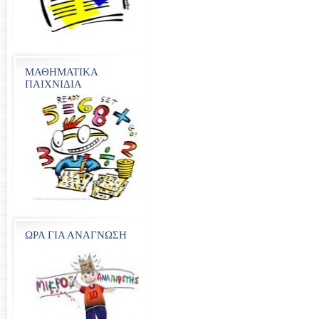
ΜΑΘΗΜΑΤΙΚΑ
ΠΑΙΧΝΙΔΙΑ
ΩΡΑ ΓΙΑ ΑΝΑΓΝΩΣΗ