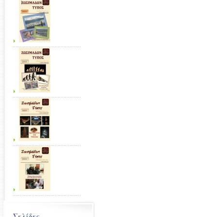
Σελίδες