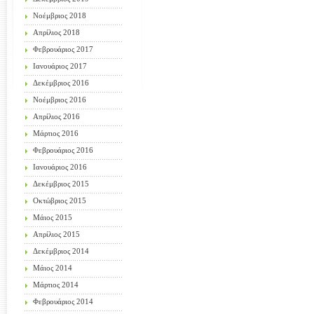
Νοέμβριος 2018
Απρίλιος 2018
Φεβρουάριος 2017
Ιανουάριος 2017
Δεκέμβριος 2016
Νοέμβριος 2016
Απρίλιος 2016
Μάρτιος 2016
Φεβρουάριος 2016
Ιανουάριος 2016
Δεκέμβριος 2015
Οκτώβριος 2015
Μάιος 2015
Απρίλιος 2015
Δεκέμβριος 2014
Μάιος 2014
Μάρτιος 2014
Φεβρουάριος 2014