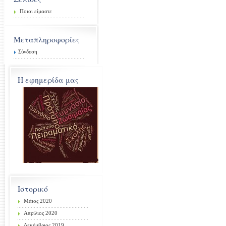
Ποιοι είμαστε
Μεταπληροφορίες
Σύνδεση
Η εφημερίδα μας
Ιστορικό
Μάιος 2020
Απρίλιος 2020
Δεκέμβριος 2019