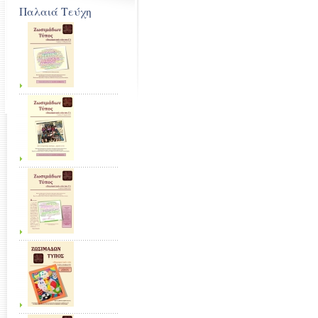
Παλαιά Τεύχη