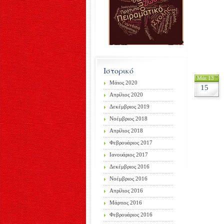
Ιστορικό
Μάι 13
Μάιος 2020
15
Απρίλιος 2020
Δεκέμβριος 2019
Νοέμβριος 2018
Απρίλιος 2018
Φεβρουάριος 2017
Ιανουάριος 2017
Δεκέμβριος 2016
Νοέμβριος 2016
Απρίλιος 2016
Μάρτιος 2016
Φεβρουάριος 2016