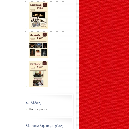
Σελίδες
Ποιοι είμαστε
Μεταπληροφορίες