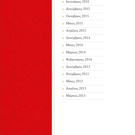
Ιανουάριος 2016
Δεκέμβριος 2015
Οκτώβριος 2015
Μάιος 2015
Απρίλιος 2015
Δεκέμβριος 2014
Μάιος 2014
Μάρτιος 2014
Φεβρουάριος 2014
Δεκέμβριος 2013
Νοέμβριος 2013
Μάιος 2013
Απρίλιος 2013
Μάρτιος 2013