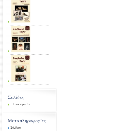
Σελίδες
Ποιοι είμαστε
Μεταπληροφορίες
Σύνδεση