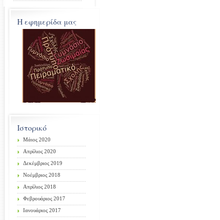
Η εφημερίδα μας
Ιστορικό
Μάιος 2020
Απρίλιος 2020
Δεκέμβριος 2019
Νοέμβριος 2018
Απρίλιος 2018
Φεβρουάριος 2017
Ιανουάριος 2017