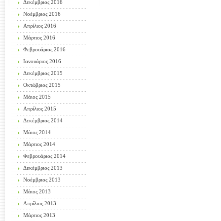
Δεκέμβριος 2016
Νοέμβριος 2016
Απρίλιος 2016
Μάρτιος 2016
Φεβρουάριος 2016
Ιανουάριος 2016
Δεκέμβριος 2015
Οκτώβριος 2015
Μάιος 2015
Απρίλιος 2015
Δεκέμβριος 2014
Μάιος 2014
Μάρτιος 2014
Φεβρουάριος 2014
Δεκέμβριος 2013
Νοέμβριος 2013
Μάιος 2013
Απρίλιος 2013
Μάρτιος 2013