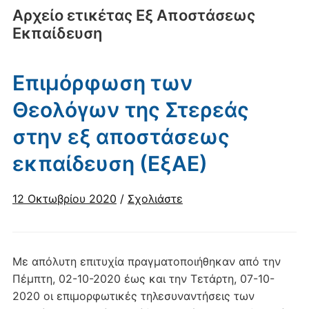
Αρχείο ετικέτας
Εξ Αποστάσεως
Εκπαίδευση
Επιμόρφωση των
Θεολόγων της Στερεάς
στην εξ αποστάσεως
εκπαίδευση (ΕξΑΕ)
12 Οκτωβρίου 2020
/
Σχολιάστε
Mε απόλυτη επιτυχία πραγματοποιήθηκαν από την
Πέμπτη, 02-10-2020 έως και την Τετάρτη, 07-10-
2020 οι επιμορφωτικές τηλεσυναντήσεις των