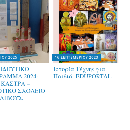
ΝΊΟΥ 2025
16 ΣΕΠΤΕΜΒΡΊΟΥ 2023
ΙΔΕΥΤΙΚΟ
Ιστορία Τέχνης για
ΡΑΜΜΑ 2024-
Παιδιά_EDUPORTAL
/ ΚΑΣΤΡΑ –
ΤΙΚΟ ΣΧΟΛΕΙΟ
ΛΙΒΟΥΣ