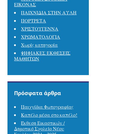
ΕΙΚΟΝΑΣ
ΠΑΙΧΝΙΔΙΑ ΣΤΗΝ ΑΥΛΗ
ΠΟΡΤΡΕΤΑ
ΧΡΙΣΤΟΥΓΕΝΝΑ
ΧΡΩΜΑΤΟΛΟΓΙΑ
Χωρίς κατηγορία
ΨΗΦΙΑΚΕΣ ΕΚΘΕΣΕΙΣ
ΜΑΘΗΤΩΝ
Πρόσφατα άρθρα
Παιχνίδια Φωτογραφίας
Καπέλο μέσα στο καπέλο!
Έκθεση Εικαστικών /
Δημοτικό Σχολείο Νέου