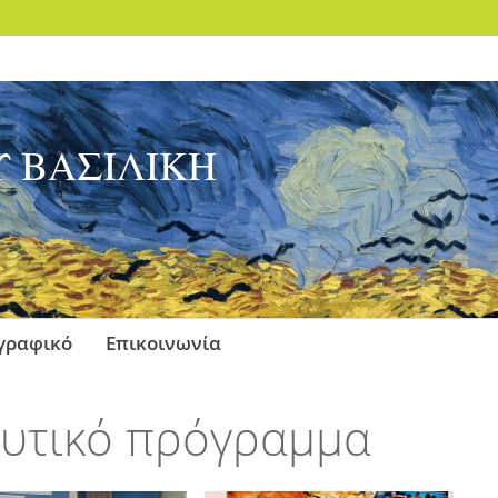
 ΒΑΣΙΛΙΚΗ
γραφικό
Επικοινωνία
ευτικό πρόγραμμα