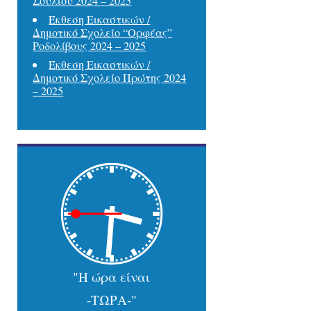
Σουλίου 2024 – 2025
Έκθεση Εικαστικών /
Δημοτικό Σχολείο “Ορφέας”
Ροδολίβους 2024 – 2025
Έκθεση Εικαστικών /
Δημοτικό Σχολείο Πρώτης 2024
– 2025
"Η ώρα είναι
-ΤΩΡΑ-"