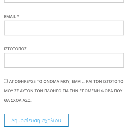
EMAIL
*
ΙΣΤΌΤΟΠΟΣ
ΑΠΟΘΉΚΕΥΣΕ ΤΟ ΌΝΟΜΆ ΜΟΥ, EMAIL, ΚΑΙ ΤΟΝ ΙΣΤΌΤΟΠΟ
ΜΟΥ ΣΕ ΑΥΤΌΝ ΤΟΝ ΠΛΟΗΓΌ ΓΙΑ ΤΗΝ ΕΠΌΜΕΝΗ ΦΟΡΆ ΠΟΥ
ΘΑ ΣΧΟΛΙΆΣΩ.