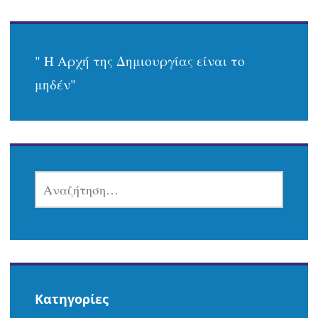
" Η Αρχή της Δημιουργίας είναι το
μηδέν"
ΑΝΑΖΉΤΗΣΗ
ΓΙΑ:
Kατηγορίες