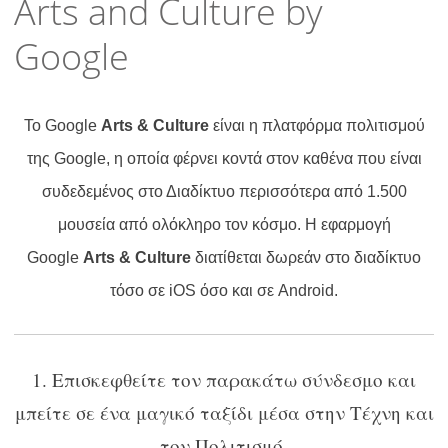
Arts and Culture by
Google
To Google
Arts & Culture
είναι η πλατφόρμα πολιτισμού
της Google, η οποία φέρνει κοντά στον καθένα που είναι
συδεδεμένος στο Διαδίκτυο περισσότερα από 1.500
μουσεία από ολόκληρο τον κόσμο. Η εφαρμογή
Google
Arts & Culture
διατίθεται δωρεάν στο διαδίκτυο
τόσο σε iOS όσο και σε Android.
Επισκεφθείτε τον παρακάτω σύνδεσμο και
μπείτε σε ένα μαγικό ταξίδι μέσα στην Τέχνη και
τον Πολιτισμό.