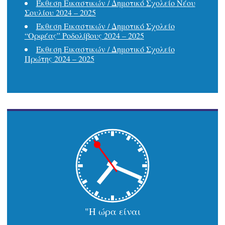
Έκθεση Εικαστικών / Δημοτικό Σχολείο Νέου
Σουλίου 2024 – 2025
Έκθεση Εικαστικών / Δημοτικό Σχολείο
“Ορφέας” Ροδολίβους 2024 – 2025
Έκθεση Εικαστικών / Δημοτικό Σχολείο
Πρώτης 2024 – 2025
"Η ώρα είναι