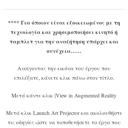
**** Για όποιον είναι εξοικειωμένος με τη
τεχνολογία και χρησιμοποιήσει κινητό ή
ταμπλετ για την αναζήτηση υπάρχει και
συνέχεια……
Ανοίγοντας την εικόνα του έργου που
επιλέξατε, κάνετε κλικ πάνω στον τίτλο.
Μετά κάντε κλικ |View in Augmented Reality
Μετά κλικ Launch Art Projector και ακολουθήστε
τις οδηγίες ώστε να τοποθετήσετε το έργο που