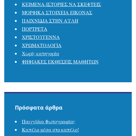
ΚΕΙΜΕΝΑ-ΙΣΤΟΡΙΕΣ ΝΑ ΣΚΕΦΤΕΙΣ
ΜΟΡΦΙΚΑ ΣΤΟΙΧΕΙΑ ΕΙΚΟΝΑΣ
ΠΑΙΧΝΙΔΙΑ ΣΤΗΝ ΑΥΛΗ
ΠΟΡΤΡΕΤΑ
ΧΡΙΣΤΟΥΓΕΝΝΑ
ΧΡΩΜΑΤΟΛΟΓΙΑ
Χωρίς κατηγορία
ΨΗΦΙΑΚΕΣ ΕΚΘΕΣΕΙΣ ΜΑΘΗΤΩΝ
Πρόσφατα άρθρα
Παιχνίδια Φωτογραφίας
Καπέλο μέσα στο καπέλο!