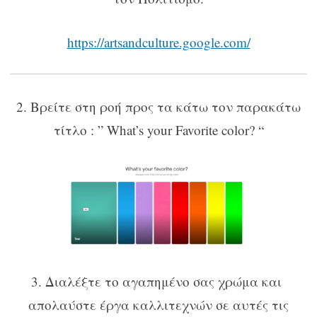
https://artsandculture.google.com/
2. Βρείτε στη ροή προς τα κάτω τον παρακάτω
τίτλο : ” What’s your Favorite color? “
3. Διαλέξτε το αγαπημένο σας χρώμα και
απολαύστε έργα καλλιτεχνών σε αυτές τις