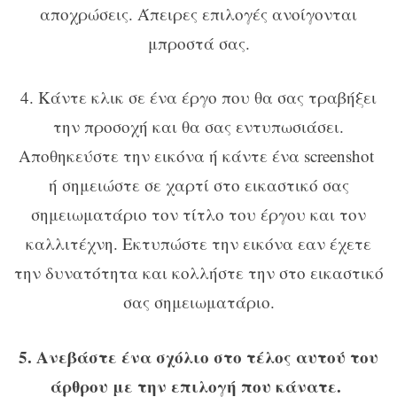
αποχρώσεις. Άπειρες επιλογές ανοίγονται
μπροστά σας.
4. Κάντε κλικ σε ένα έργο που θα σας τραβήξει
την προσοχή και θα σας εντυπωσιάσει.
Αποθηκεύστε την εικόνα ή κάντε ένα screenshot
ή σημειώστε σε χαρτί στο εικαστικό σας
σημειωματάριο τον τίτλο του έργου και τον
καλλιτέχνη. Εκτυπώστε την εικόνα εαν έχετε
την δυνατότητα και κολλήστε την στο εικαστικό
σας σημειωματάριο.
5. Ανεβάστε ένα σχόλιο στο τέλος αυτού του
άρθρου με την επιλογή που κάνατε.