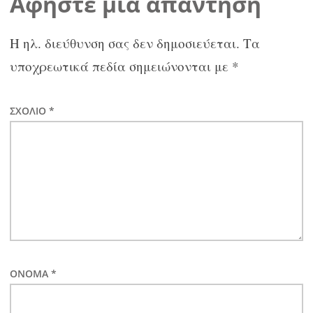
Αφήστε μια απάντηση
Η ηλ. διεύθυνση σας δεν δημοσιεύεται.
Τα
υποχρεωτικά πεδία σημειώνονται με
*
ΣΧΌΛΙΟ
*
ΌΝΟΜΑ
*