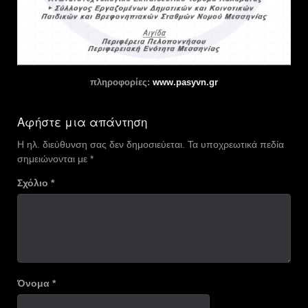
πληροφορίες:
www.pasyvn.gr
Αφήστε μια απάντηση
Η ηλ. διεύθυνση σας δεν δημοσιεύεται.
Τα υποχρεωτικά πεδία
σημειώνονται με
*
Σχόλιο
*
Όνομα
*