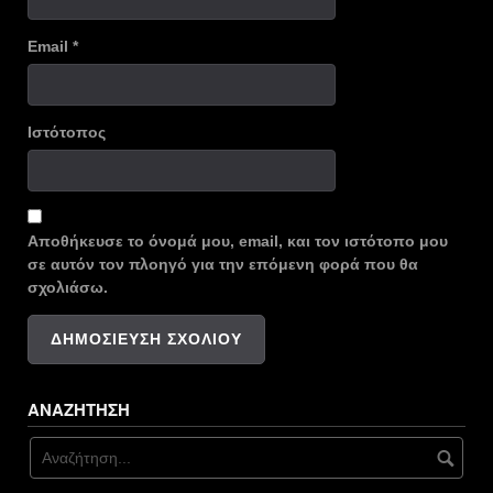
Email
*
Ιστότοπος
Αποθήκευσε το όνομά μου, email, και τον ιστότοπο μου
σε αυτόν τον πλοηγό για την επόμενη φορά που θα
σχολιάσω.
ΑΝΑΖΉΤΗΣΗ