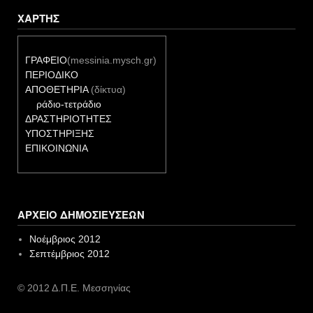
ΧΆΡΤΗΣ
ΓΡΑΦΕΙΟ
(messinia.mysch.gr)
ΠΕΡΙΟΔΙΚΟ
ΑΠΟΘΕΤΗΡΙΑ
(δίκτυα)
ράδιο-τετράδιο
ΔΡΑΣΤΗΡΙΟΤΗΤΕΣ
ΥΠΟΣΤΗΡΙΞΗΣ
ΕΠΙΚΟΙΝΩΝΙΑ
ΑΡΧΕΊΟ ΔΗΜΟΣΙΕΎΣΕΩΝ
Νοέμβριος 2012
Σεπτέμβριος 2012
© 2012 Δ.Π.Ε. Μεσσηνίας