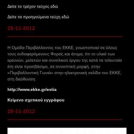
Δείτε το τρέχον τεύχος εδώ
Δείτε τα προηγούμενα τεύχη εδώ
28-11-2012
—————————————————————-
Η Ομάδα Περιβάλλοντος του ΕΚΚΕ, γνωστοποιεί σε όλους
τους ενδιαφερόμενους Φορείς και άτομα, ότι το υλικό των
ερευνών, μελετών και συνολικού έργου της κατά τα τελευταία
έτη είναι προσβάσιμο, σε συνοπτική μορφή, στην
«Περιβαλλοντική Γωνιά» στην ηλεκτρονική σελίδα του ΕΚΚΕ,
στη διεύθυνση:
http://www.ekke.gr/estia
Κείμενο σχετικού εγγράφου
28-11-2012
—————————————————————-