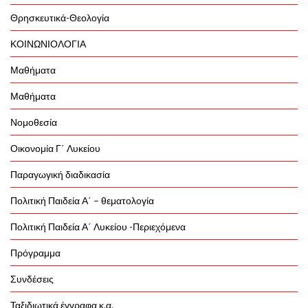
Θρησκευτικά-Θεολογία
ΚΟΙΝΩΝΙΟΛΟΓΙΑ
Μαθήματα
Μαθήματα
Νομοθεσία
Οικονομία Γ΄ Λυκείου
Παραγωγική διαδικασία
Πολιτική Παιδεία Α΄ – θεματολογία
Πολιτική Παιδεία Α΄ Λυκείου -Περιεχόμενα
Πρόγραμμα
Συνδέσεις
Ταξιδιωτικά έγγραφα κ.α.