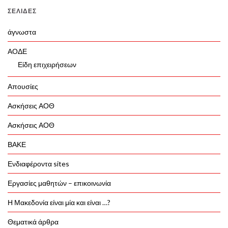
ΣΕΛΊΔΕΣ
άγνωστα
ΑΟΔΕ
Είδη επιχειρήσεων
Απουσίες
Ασκήσεις ΑΟΘ
Ασκήσεις ΑΟΘ
ΒΑΚΕ
Ενδιαφέροντα sites
Εργασίες μαθητών – επικοινωνία
Η Μακεδονία είναι μία και είναι …?
Θεματικά άρθρα