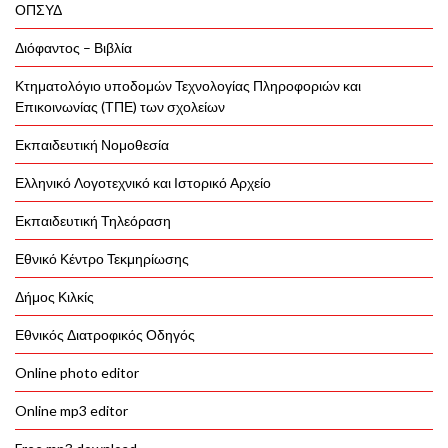
ΟΠΣΥΔ
Διόφαντος – Βιβλία
Κτηματολόγιο υποδομών Τεχνολογίας Πληροφοριών και
Επικοινωνίας (ΤΠΕ) των σχολείων
Εκπαιδευτική Νομοθεσία
Ελληνικό Λογοτεχνικό και Ιστορικό Αρχείο
Εκπαιδευτική Τηλεόραση
Εθνικό Κέντρο Τεκμηρίωσης
Δήμος Κιλκίς
Εθνικός Διατροφικός Οδηγός
Online photo editor
Online mp3 editor