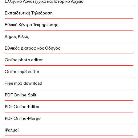
Ελληνικό Λογοτεχνικό και Ιστορικό Αρχείο
Εκπαιδευτική Τηλεόραση
Εθνικό Κέντρο Τεκμηρίωσης
Δήμος Κιλκίς
Εθνικός Διατροφικός Οδηγός
Online photo editor
Online mp3 editor
Free mp3 download
PDF Online-Split
PDF Online-Editor
PDF Online-Merge
Ψαλμοί