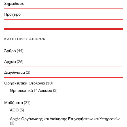
Σημειώσεις
Πρόχειρο
ΚΑΤΗΓΟΡΊΕΣ ΆΡΘΡΩΝ
Άρθρο
(44)
Αρχεία
(26)
Διαγώνισμα
(2)
Θρησκευτικά-Θεολογία
(10)
Θρησκευτικά Γ΄ Λυκείου
(3)
Μαθήματα
(27)
ΑΟΘ
(5)
Αρχές Οργάνωσης και Διοίκησης Επιχειρήσεων και Υπηρεσιών
(2)