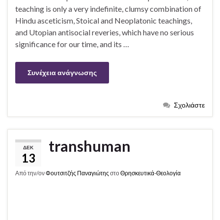
teaching is only a very indefinite, clumsy combination of
Hindu asceticism, Stoical and Neoplatonic teachings,
and Utopian antisocial reveries, which have no serious
significance for our time, and its …
Συνέχεια ανάγνωσης
Σχολιάστε
transhuman
ΔΕΚ
13
Από την/ον
Φουτσιτζής Παναγιώτης
στο
Θρησκευτικά-Θεολογία