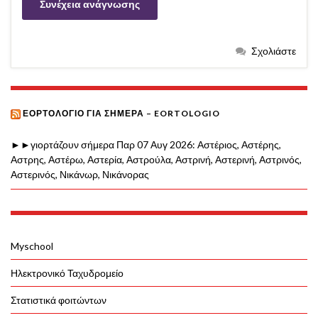
Συνέχεια ανάγνωσης
Σχολιάστε
ΕΟΡΤΟΛΌΓΙΟ ΓΙΑ ΣΉΜΕΡΑ – EORTOLOGIO
►►γιορτάζουν σήμερα Παρ 07 Αυγ 2026: Αστέριος, Αστέρης,
Αστρης, Αστέρω, Αστερία, Αστρούλα, Αστρινή, Αστερινή, Αστρινός,
Αστερινός, Νικάνωρ, Νικάνορας
Myschool
Ηλεκτρονικό Ταχυδρομείο
Στατιστικά φοιτώντων