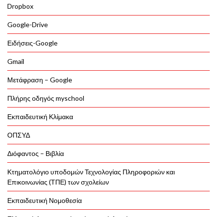
Dropbox
Google-Drive
Ειδήσεις-Google
Gmail
Μετάφραση – Google
Πλήρης οδηγός myschool
Εκπαιδευτική Κλίμακα
ΟΠΣΥΔ
Διόφαντος – Βιβλία
Κτηματολόγιο υποδομών Τεχνολογίας Πληροφοριών και
Επικοινωνίας (ΤΠΕ) των σχολείων
Εκπαιδευτική Νομοθεσία