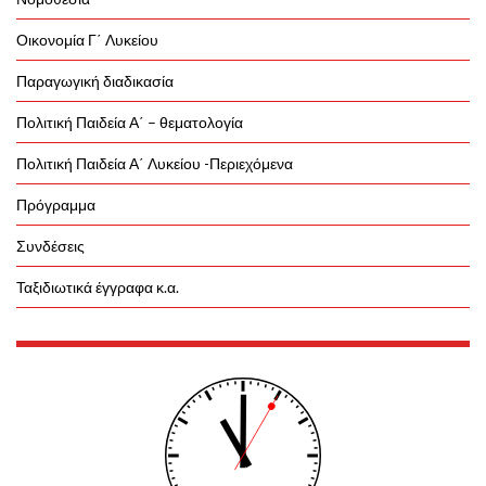
Οικονομία Γ΄ Λυκείου
Παραγωγική διαδικασία
Πολιτική Παιδεία Α΄ – θεματολογία
Πολιτική Παιδεία Α΄ Λυκείου -Περιεχόμενα
Πρόγραμμα
Συνδέσεις
Ταξιδιωτικά έγγραφα κ.α.