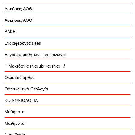
Ασκήσεις ΑΟΘ
Ασκήσεις ΑΟΘ
ΒΑΚΕ
Ενδιαφέροντα sites
Εργασίες μαθητών – επικοινωνία
Η Μακεδονία είναι μία και είναι …?
Θεματικά άρθρα
Θρησκευτικά-Θεολογία
ΚΟΙΝΩΝΙΟΛΟΓΙΑ
Μαθήματα
Μαθήματα
Νομοθεσία