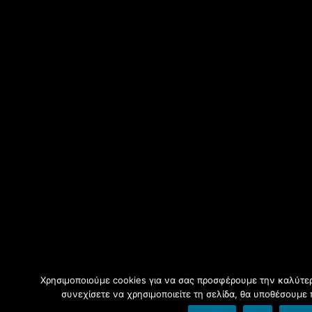
Χρησιμοποιούμε cookies για να σας προσφέρουμε την καλύτερ
συνεχίσετε να χρησιμοποιείτε τη σελίδα, θα υποθέσουμε 