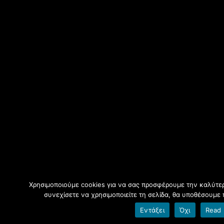
Χρησιμοποιούμε cookies για να σας προσφέρουμε την καλύτερ
συνεχίσετε να χρησιμοποιείτε τη σελίδα, θα υποθέσουμε 
Εντάξει
Όχι
Read