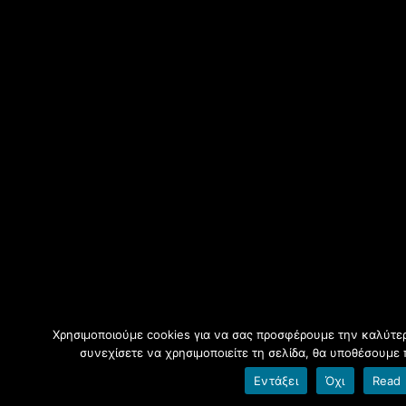
Χρησιμοποιούμε cookies για να σας προσφέρουμε την καλύτερ
συνεχίσετε να χρησιμοποιείτε τη σελίδα, θα υποθέσουμε 
Εντάξει
Όχι
Read