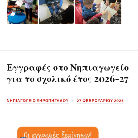
Εγγραφές στο Νηπιαγωγείο
για το σχολικό έτος 2026-27
ΝΗΠΙΑΓΩΓΕΙΟ ΞΗΡΟΠΗΓΑΔΟΥ
27 ΦΕΒΡΟΥΑΡΊΟΥ 2026