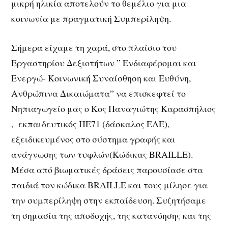
μικρή ηλικία αποτελούν το θεμέλιο για μια
κοινωνία με πραγματική Συμπερίληψη.
Σήμερα είχαμε τη χαρά, στο πλαίσιο του
Εργαστηρίου Δεξιοτήτων ” Ενδιαφέρομαι και
Ενεργώ- Κοινωνική Συναίσθηση και Ευθύνη,
Ανθρώπινα Δικαιώματα” να επισκεφτεί το
Νηπιαγωγείο μας ο Κος Παναγιώτης Καρασπήλιος
, εκπαιδευτικός ΠΕ71 (δάσκαλος ΕΑΕ),
εξειδικευμένος στο σύστημα γραφής και
ανάγνωσης των τυφλών(Κώδικας BRAILLE).
Μέσα από βιωματικές δράσεις παρουσίασε στα
παιδιά τον κώδικα BRAILLE και τους μίλησε για
την συμπερίληψη στην εκπαίδευση. Συζητήσαμε
τη σημασία της αποδοχής, της κατανόησης και της