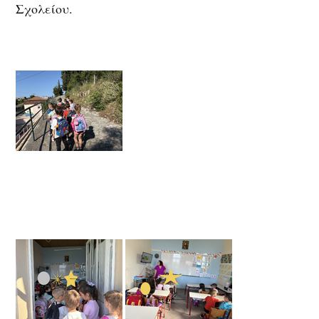
Σχολείου.