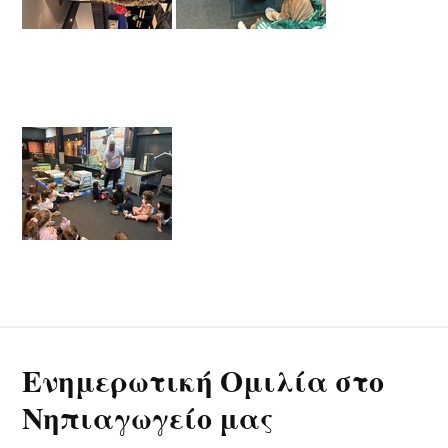
Ενημερωτική Ομιλία στο
Νηπιαγωγείο μας