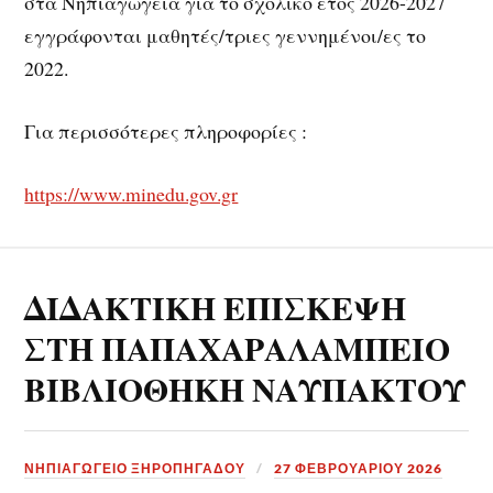
στα Νηπιαγωγεία για το σχολικό έτος 2026-2027
εγγράφονται μαθητές/τριες γεννημένοι/ες το
2022.
Για περισσότερες πληροφορίες :
https://www.minedu.gov.gr
ΔΙΔΑΚΤΙΚΗ ΕΠΙΣΚΕΨΗ
ΣΤΗ ΠΑΠΑΧΑΡΑΛΑΜΠΕΙΟ
ΒΙΒΛΙΟΘΗΚΗ ΝΑΥΠΑΚΤΟΥ
ΝΗΠΙΑΓΩΓΕΙΟ ΞΗΡΟΠΗΓΑΔΟΥ
27 ΦΕΒΡΟΥΑΡΊΟΥ 2026