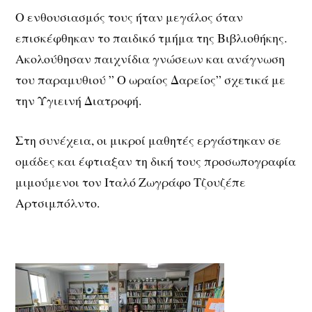
Ο ενθουσιασμός τους ήταν μεγάλος όταν
επισκέφθηκαν το παιδικό τμήμα της Βιβλιοθήκης.
Ακολούθησαν παιχνίδια γνώσεων και ανάγνωση
του παραμυθιού ” Ο ωραίος Δαρείος” σχετικά με
την Υγιεινή Διατροφή.
Στη συνέχεια, οι μικροί μαθητές εργάστηκαν σε
ομάδες και έφτιαξαν τη δική τους προσωπογραφία
μιμούμενοι τον Ιταλό Ζωγράφο Τζουζέπε
Αρτσιμπόλντο.