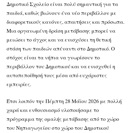
Δημοτικό Σχολείο είναι πολύ σημαντική για τα
παιδιά, καθώς βιώνουν ένα νέο περιβάλλον με
διαφορετικούς κανόνες, απαιτήσεις και πρόσωπα.
Μια οργανωμένη δράση μετάβασης μπορεί να
μειώσει το άγχος και να ενισχύσει τη θετική
στάση των παιδιών απέναντι στο Δημοτικό. Ο
στόχος είναι τα νήπια να γνωρίσουν το
περιβάλλον του Δημοτικού και να ενισχυθεί η
αυτοπεποίθησή τους μέσα από ευχάριστες
εμπειρίες.
Έτσι λοιπόν την Πέμπτη 28 Μάϊου 2026 με πολλή
χαρά και ενθουσιασμό υλοποιήσαμε το
πρόγραμμα της ομαλής μετάβασης από το χώρο
του Νηπιαγωγείου στο χώρο του Δημοτικού