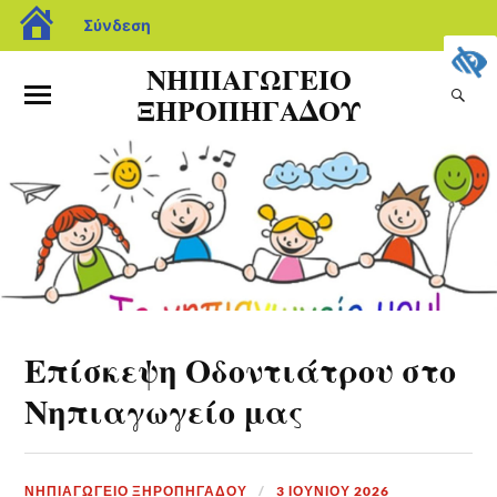
Σύνδεση
ΝΗΠΙΑΓΩΓΕΙΟ
ΞΗΡΟΠΗΓΑΔΟΥ
Επίσκεψη Οδοντιάτρου στο
Νηπιαγωγείο μας
ΝΗΠΙΑΓΩΓΕΙΟ ΞΗΡΟΠΗΓΑΔΟΥ
3 ΙΟΥΝΊΟΥ 2026