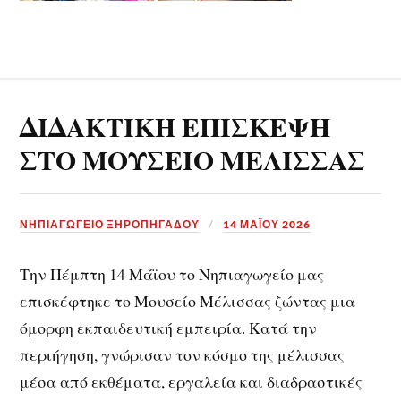
ΔΙΔΑΚΤΙΚΗ ΕΠΙΣΚΕΨΗ
ΣΤΟ ΜΟΥΣΕΙΟ ΜΕΛΙΣΣΑΣ
ΝΗΠΙΑΓΩΓΕΙΟ ΞΗΡΟΠΗΓΑΔΟΥ
14 ΜΑΪ́ΟΥ 2026
Την Πέμπτη 14 Μάϊου το Νηπιαγωγείο μας
επισκέφτηκε το Μουσείο Μέλισσας ζώντας μια
όμορφη εκπαιδευτική εμπειρία. Κατά την
περιήγηση, γνώρισαν τον κόσμο της μέλισσας
μέσα από εκθέματα, εργαλεία και διαδραστικές