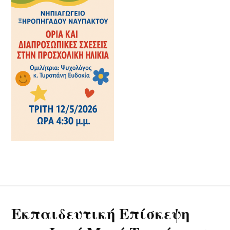
Εκπαιδευτική Επίσκεψη