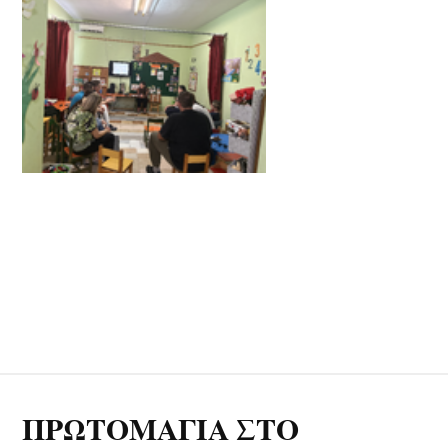
ΠΡΩΤΟΜΑΓΙΑ ΣΤΟ