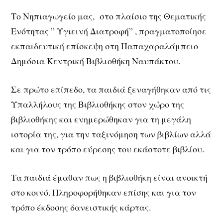
Το Νηπιαγωγείο μας, στο πλαίσιο της Θεματικής
Ενότητας ” Υγιεινή Διατροφή” , πραγματοποίησε
εκπαιδευτική επίσκεψη στη Παπαχαραλάμπειο
Δημόσια Κεντρική Βιβλιοθήκη Ναυπάκτου.
Σε πρώτο επίπεδο, τα παιδιά ξεναγήθηκαν από τις
Υπαλλήλους της Βιβλιοθήκης στον χώρο της
βιβλιοθήκης και ενημερώθηκαν για τη μεγάλη
ιστορία της, για την ταξινόμηση των βιβλίων αλλά
και για τον τρόπο εύρεσης του εκάστοτε βιβλίου.
Τα παιδιά έμαθαν πως η βιβλιοθήκη είναι ανοικτή
στο κοινό. Πληροφορήθηκαν επίσης και για τον
τρόπο έκδοσης δανειστικής κάρτας.