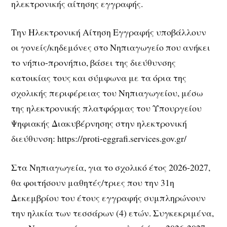
ηλεκτρονικής αίτησης εγγραφής.
Την Ηλεκτρονική Αίτηση Εγγραφής υποβάλλουν
οι γονείς/κηδεμόνες στο Νηπιαγωγείο που ανήκει
το νήπιο-προνήπιο, βάσει της διεύθυνσης
κατοικίας τους και σύμφωνα με τα όρια της
σχολικής περιφέρειας του Νηπιαγωγείου, μέσω
της ηλεκτρονικής πλατφόρμας του Υπουργείου
Ψηφιακής Διακυβέρνησης στην ηλεκτρονική
διεύθυνση: https://proti-eggrafi.services.gov.gr/
Στα Νηπιαγωγεία, για το σχολικό έτος 2026-2027,
θα φοιτήσουν μαθητές/τριες που την 31η
Δεκεμβρίου του έτους εγγραφής συμπληρώνουν
την ηλικία των τεσσάρων (4) ετών. Συγκεκριμένα,