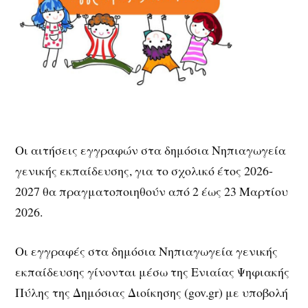
Οι αιτήσεις εγγραφών στα δημόσια Νηπιαγωγεία
γενικής εκπαίδευσης, για το σχολικό έτος 2026-
2027 θα πραγματοποιηθούν από 2 έως 23 Μαρτίου
2026.
Οι εγγραφές στα δημόσια Νηπιαγωγεία γενικής
εκπαίδευσης γίνονται μέσω της Ενιαίας Ψηφιακής
Πύλης της Δημόσιας Διοίκησης (gov.gr) με υποβολή