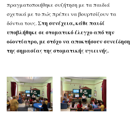
πραγματοποιήθηκε συζήτηση με τα παιδιά
σχετικά με το πώς πρέπει να βουρτσίζουν τα
Στη συνέχεια, κάθε παιδί
δόντια τους.
υποβλήθηκε σε στοματικό έλεγχο από την
οδοντίατρο, με στόχο να αποκτήσουν συνείδηση
της σημασίας της στοματικής υγιεινής.