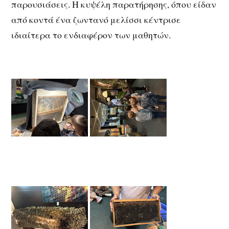
παρουσιάσεις. Η κυψέλη παρατήρησης, όπου είδαν
από κοντά ένα ζωντανό μελίσσι κέντρισε
ιδιαίτερα το ενδιαφέρον των μαθητών.