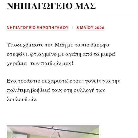
ΝΗΠΙΑΓΩΓΕΙΟ ΜΑΣ
ΝΗΠΙΑΓΩΓΕΙΟ ΞΗΡΟΠΗΓΑΔΟΥ
5 ΜΑΪ́ΟΥ 2026
Υποδεχόμαστε τον Μάη με το πιο όμορφο
στεφάνι, φτιαγμένο με αγάπη από τα μικρά
χεράκια των παιδιών μας!
Ένα τεράστιο ευχαριστώ στους γονείς για την
πολύτιμη βοήθειά τους στη συλλογή των
λουλουδιών.