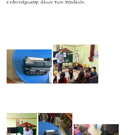
ενδυνάμωσης όλων των παιδιών.