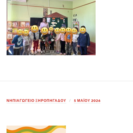
ΝΗΠΙΑΓΩΓΕΙΟ ΞΗΡΟΠΗΓΑΔΟΥ
5 ΜΑΪ́ΟΥ 2026