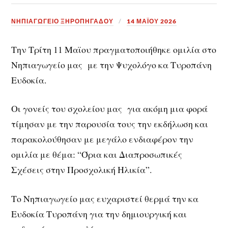
ΝΗΠΙΑΓΩΓΕΙΟ ΞΗΡΟΠΗΓΑΔΟΥ
14 ΜΑΪ́ΟΥ 2026
Την Τρίτη 11 Μαϊου πραγματοποιήθηκε ομιλία στο
Νηπιαγωγείο μας με την Ψυχολόγο κα Τυροπάνη
Ευδοκία.
Οι γονείς του σχολείου μας για ακόμη μια φορά
τίμησαν με την παρουσία τους την εκδήλωση και
παρακολούθησαν με μεγάλο ενδιαφέρον την
ομιλία με θέμα: “Όρια και Διαπροσωπικές
Σχέσεις στην Προσχολική Ηλικία”.
Το Νηπιαγωγείο μας ευχαριστεί θερμά την κα
Ευδοκία Τυροπάνη για την δημιουργική και