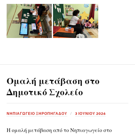
Ομαλή μετάβαση στο
Δημοτικό Σχολείο
ΝΗΠΙΑΓΩΓΕΙΟ ΞΗΡΟΠΗΓΑΔΟΥ
3 ΙΟΥΝΊΟΥ 2026
Η ομαλή μετάβαση από το Νηπιαγωγείο στο