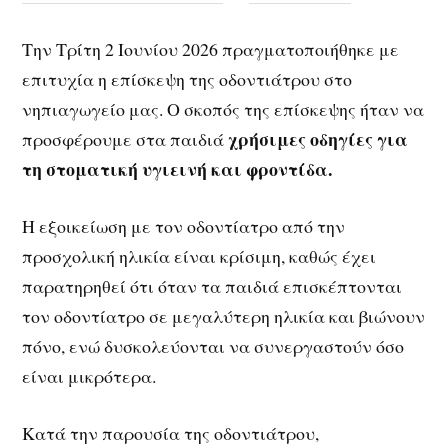
Την Τρίτη 2 Ιουνίου 2026 πραγματοποιήθηκε με
επιτυχία η επίσκεψη της οδοντιάτρου στο
νηπιαγωγείο μας. Ο σκοπός της επίσκεψης ήταν να
χρήσιμες οδηγίες για
προσφέρουμε στα παιδιά
τη στοματική υγιεινή και φροντίδα.
Η εξοικείωση με τον οδοντίατρο από την
προσχολική ηλικία είναι κρίσιμη, καθώς έχει
παρατηρηθεί ότι όταν τα παιδιά επισκέπτονται
τον οδοντίατρο σε μεγαλύτερη ηλικία και βιώνουν
πόνο, ενώ δυσκολεύονται να συνεργαστούν όσο
είναι μικρότερα.
Κατά την παρουσία της οδοντιάτρου,