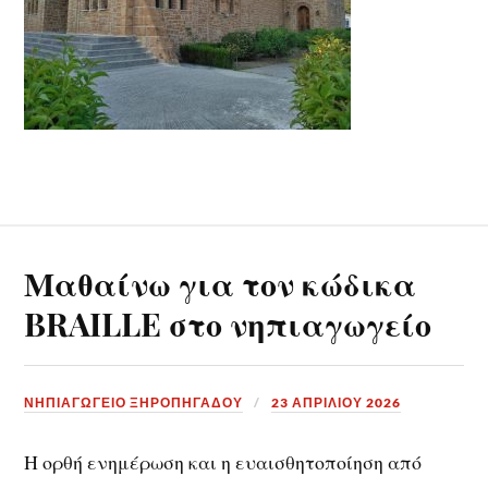
Μαθαίνω για τον κώδικα
BRAILLE στο νηπιαγωγείο
ΝΗΠΙΑΓΩΓΕΙΟ ΞΗΡΟΠΗΓΑΔΟΥ
23 ΑΠΡΙΛΊΟΥ 2026
Η ορθή ενημέρωση και η ευαισθητοποίηση από