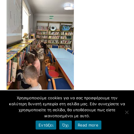
Χρησιμοποιούμε cookies για να σας προσφέρουμε την
καλύτερη δυνατή εμπειρία στη σελίδα μας. Εάν συνεχίσετε να
χρησιμοποιείτε τη σελίδα, θα υποθέσουμε πως είστε
ικανοποιημένοι με αυτό.
Εντάξει
Όχι
Read more
ΕΠΌΜΕΝΟ