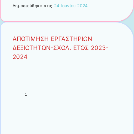
Δημοσιεύθηκε στις
24 Ιουνίου 2024
ΑΠΟΤΙΜΗΣΗ ΕΡΓΑΣΤΗΡΙΩΝ
ΔΕΞΙΟΤΗΤΩΝ-ΣΧΟΛ. ΕΤΟΣ 2023-
2024