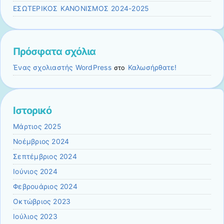
ΕΣΩΤΕΡΙΚΟΣ ΚΑΝΟΝΙΣΜΟΣ 2024-2025
Πρόσφατα σχόλια
Ένας σχολιαστής WordPress
Καλωσήρθατε!
στο
Ιστορικό
Μάρτιος 2025
Νοέμβριος 2024
Σεπτέμβριος 2024
Ιούνιος 2024
Φεβρουάριος 2024
Οκτώβριος 2023
Ιούλιος 2023