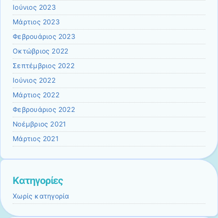
Ιούνιος 2023
Μάρτιος 2023
Φεβρουάριος 2023
Οκτώβριος 2022
Σεπτέμβριος 2022
Ιούνιος 2022
Μάρτιος 2022
Φεβρουάριος 2022
Νοέμβριος 2021
Μάρτιος 2021
Kατηγορίες
Χωρίς κατηγορία