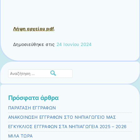
Λήψη αρχείου pdf
.
Δημοσιεύθηκε στις
24 Ιουνίου 2024
Αναζήτηση
Πρόσφατα άρθρα
ΠΑΡΑΤΑΣΗ ΕΓΓΡΑΦΩΝ
ΑΝΑΚΟΙΝΩΣΗ ΕΓΓΡΑΦΩΝ ΣΤΟ ΝΗΠΙΑΓΩΓΕΙΟ ΜΑΣ
ΕΓΚΥΚΛΙΟΣ ΕΓΓΡΑΦΩΝ ΣΤΑ ΝΗΠΙΑΓΩΓΕΙΑ 2025 – 2026
ΜΙΛΑ ΤΩΡΑ