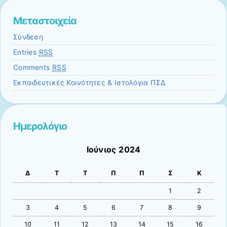
Μεταστοιχεία
Σύνδεση
Entries
RSS
Comments
RSS
Εκπαιδευτικές Κοινότητες & Ιστολόγια ΠΣΔ
Ημερολόγιο
Ιούνιος 2024
Δ
Τ
Τ
Π
Π
Σ
Κ
1
2
3
4
5
6
7
8
9
10
11
12
13
14
15
16