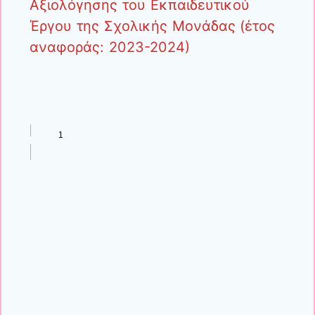
Αξιολόγησης του Εκπαιδευτικού
Έργου της Σχολικής Μονάδας (έτος
αναφοράς: 2023-2024)