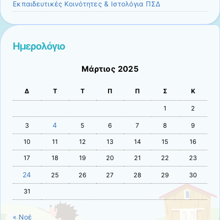
Εκπαιδευτικές Κοινότητες & Ιστολόγια ΠΣΔ
Ημερολόγιο
Μάρτιος 2025
Δ
Τ
Τ
Π
Π
Σ
Κ
1
2
4
3
5
6
7
8
9
10
11
12
13
14
15
16
17
18
19
20
21
22
23
24
25
26
27
28
29
30
31
« Νοέ