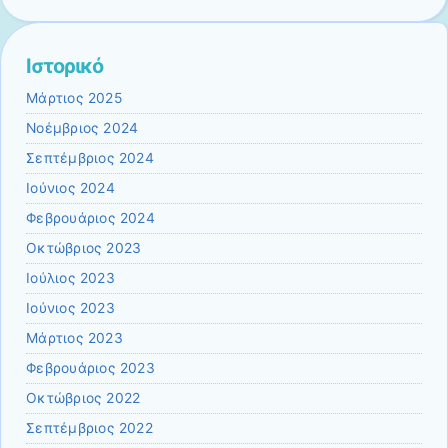
Ιστορικό
Μάρτιος 2025
Νοέμβριος 2024
Σεπτέμβριος 2024
Ιούνιος 2024
Φεβρουάριος 2024
Οκτώβριος 2023
Ιούλιος 2023
Ιούνιος 2023
Μάρτιος 2023
Φεβρουάριος 2023
Οκτώβριος 2022
Σεπτέμβριος 2022