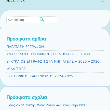
2024-2025
→
Αναζήτηση
Πρόσφατα άρθρα
ΠΑΡΑΤΑΣΗ ΕΓΓΡΑΦΩΝ
ΑΝΑΚΟΙΝΩΣΗ ΕΓΓΡΑΦΩΝ ΣΤΟ ΝΗΠΙΑΓΩΓΕΙΟ ΜΑΣ
ΕΓΚΥΚΛΙΟΣ ΕΓΓΡΑΦΩΝ ΣΤΑ ΝΗΠΙΑΓΩΓΕΙΑ 2025 – 2026
ΜΙΛΑ ΤΩΡΑ
ΕΣΩΤΕΡΙΚΟΣ ΚΑΝΟΝΙΣΜΟΣ 2024-2025
Πρόσφατα σχόλια
Ένας σχολιαστής WordPress
Καλωσήρθατε!
στο