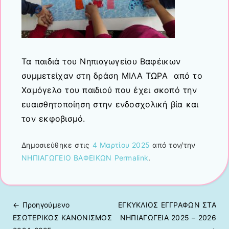
Τα παιδιά του Νηπιαγωγείου Βαφέικων
συμμετείχαν στη δράση ΜΙΛΑ ΤΩΡΑ
από το
Χαμόγελο του παιδιού που έχει σκοπό την
ευαισθητοποίηση στην ενδοσχολική βία και
τον εκφοβισμό.
Δημοσιεύθηκε στις
4 Μαρτίου 2025
από τον/την
ΝΗΠΙΑΓΩΓΕΙΟ ΒΑΦΕΙΚΩΝ
Permalink
.
← Προηγούμενo
ΕΓΚΥΚΛΙΟΣ ΕΓΓΡΑΦΩΝ ΣΤΑ
Πλοήγηση άρθρων
ΕΣΩΤΕΡΙΚΟΣ ΚΑΝΟΝΙΣΜΟΣ
ΝΗΠΙΑΓΩΓΕΙΑ 2025 – 2026