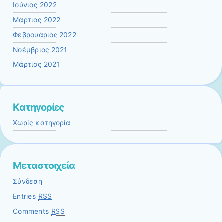
Ιούνιος 2022
Μάρτιος 2022
Φεβρουάριος 2022
Νοέμβριος 2021
Μάρτιος 2021
Kατηγορίες
Χωρίς κατηγορία
Μεταστοιχεία
Σύνδεση
Entries
RSS
Comments
RSS