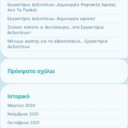
Εργαστήρια Δεξιοτήτων…Δημιουργία Ψηφιακής Αφίσας
Από Τα Παιδιά!
Εργαστήρια Δεξιοτήτων…δημιουργία αφίσας!
Ζούσαν κάποτε οι δεινόσαυροι…στα Εργαστήρια
δεξιοτήτων!
Μήνυμα αγάπης για τα αδεσποτάκια… Εργαστήρια
Δεξιοτήτων
Πρόσφατα σχόλια
Ιστορικό
Μάρτιος 2026
Νοέμβριος 2021
Οκτώβριος 2021