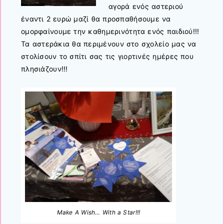
αγορά ενός αστεριού
έναντι 2 ευρώ μαζί θα προσπαθήσουμε να
ομορφαίνουμε την καθημερινότητα ενός παιδιού!!!
Τα αστεράκια θα περιμένουν στο σχολείο μας να
στολίσουν το σπίτι σας τις γιορτινές ημέρες που
πλησιάζουν!!!
Make A Wish… With a Star!!!