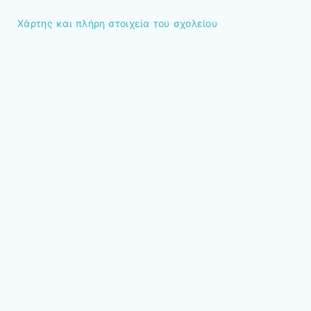
Χάρτης και πλήρη στοιχεία του σχολείου