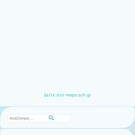
Δείτε στο maps.sch.gr
Αναζήτηση