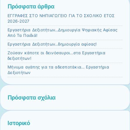
Πρόσφατα άρθρα
ΕΓΓΡΑΦΕΣ ΣΤΟ ΝΗΠΙΑΓΩΓΕΙΟ ΓΙΑ ΤΟ ΣΧΟΛΙΚΟ ΕΤΟΣ
2026-2027
Εργαστήρια Δεξιοτήτων…Δημιουργία Ψηφιακής Αφίσας
Από Τα Παιδιά!
Εργαστήρια Δεξιοτήτων…δημιουργία αφίσας!
Ζούσαν κάποτε οι δεινόσαυροι…στα Εργαστήρια
δεξιοτήτων!
Μήνυμα αγάπης για τα αδεσποτάκια… Εργαστήρια
Δεξιοτήτων
Πρόσφατα σχόλια
Ιστορικό