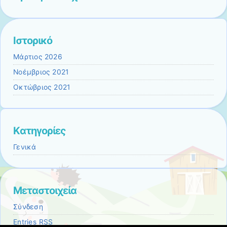
Ιστορικό
Μάρτιος 2026
Νοέμβριος 2021
Οκτώβριος 2021
Kατηγορίες
Γενικά
Μεταστοιχεία
Σύνδεση
Entries
RSS