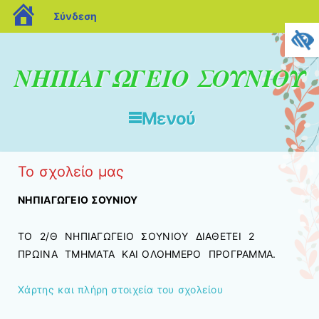
blogs.sch.gr
Σύνδεση
ΝΗΠΙΑΓΩΓΕΙΟ ΣΟΥΝΙΟΥ
Μενού
Μετάβαση στο περιεχόμενο
Το σχολείο μας
ΝΗΠΙΑΓΩΓΕΙΟ ΣΟΥΝΙΟΥ
ΤΟ 2/Θ ΝΗΠΙΑΓΩΓΕΙΟ ΣΟΥΝΙΟΥ ΔΙΑΘΕΤΕΙ 2
ΠΡΩΙΝΑ ΤΜΗΜΑΤΑ ΚΑΙ ΟΛΟΗΜΕΡΟ ΠΡΟΓΡΑΜΜΑ.
Χάρτης και πλήρη στοιχεία του σχολείου