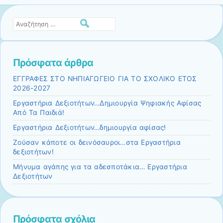
Αναζήτηση
Πρόσφατα άρθρα
ΕΓΓΡΑΦΕΣ ΣΤΟ ΝΗΠΙΑΓΩΓΕΙΟ ΓΙΑ ΤΟ ΣΧΟΛΙΚΟ ΕΤΟΣ
2026-2027
Εργαστήρια Δεξιοτήτων…Δημιουργία Ψηφιακής Αφίσας
Από Τα Παιδιά!
Εργαστήρια Δεξιοτήτων…δημιουργία αφίσας!
Ζούσαν κάποτε οι δεινόσαυροι…στα Εργαστήρια
δεξιοτήτων!
Μήνυμα αγάπης για τα αδεσποτάκια… Εργαστήρια
Δεξιοτήτων
Πρόσφατα σχόλια