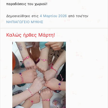
παραδόσεις του χωριού!
Δημοσιεύθηκε στις
4 Μαρτίου 2026
από τον/την
ΝΗΠΙΑΓΩΓΕΙΟ ΜΥΚΗΣ
Καλώς ήρθες Μάρτη!