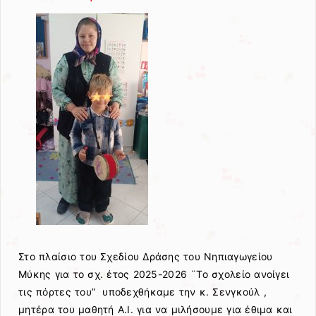
Στο πλαίσιο του Σχεδίου Δράσης του Νηπιαγωγείου
Μύκης για το σχ. έτος 2025-2026 ¨Το σχολείο ανοίγει
τις πόρτες του” υποδεχθήκαμε την κ. Σενγκούλ ,
μητέρα του μαθητή Α.Ι. για να μιλήσουμε για έθιμα και