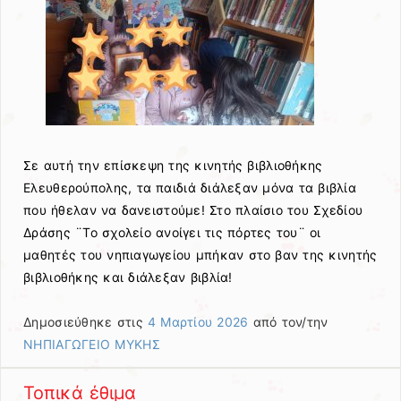
Σε αυτή την επίσκεψη της κινητής βιβλιοθήκης
Ελευθερούπολης, τα παιδιά διάλεξαν μόνα τα βιβλία
που ήθελαν να δανειστούμε! Στο πλαίσιο του Σχεδίου
Δράσης ¨Το σχολείο ανοίγει τις πόρτες του¨ οι
μαθητές του νηπιαγωγείου μπήκαν στο βαν της κινητής
βιβλιοθήκης και διάλεξαν βιβλία!
Δημοσιεύθηκε στις
4 Μαρτίου 2026
από τον/την
ΝΗΠΙΑΓΩΓΕΙΟ ΜΥΚΗΣ
Τοπικά έθιμα