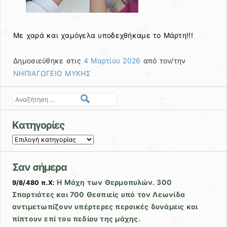
Με χαρά και χαμόγελα υποδεχθήκαμε το Μάρτη!!!
Δημοσιεύθηκε στις
4 Μαρτίου 2026
από τον/την
ΝΗΠΙΑΓΩΓΕΙΟ ΜΥΚΗΣ
Αναζήτηση
Kατηγορίες
Kατηγορίες
Σαν σήμερα
Η Μάχη των Θερμοπυλών. 300
9/8/480 π.Χ:
Σπαρτιάτες και 700 Θεσπιείς υπό τον Λεωνίδα
αντιμετωπίζουν υπέρτερες περσικές δυνάμεις και
πίπτουν επί του πεδίου της μάχης.