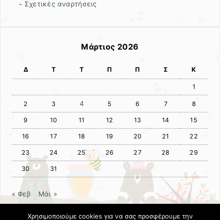
Σχετικές αναρτήσεις
-
Μάρτιος 2026
Δ
Τ
Τ
Π
Π
Σ
Κ
1
4
2
3
5
6
7
8
9
10
11
12
13
14
15
16
17
18
19
20
21
22
23
24
25
26
27
28
29
30
31
« Φεβ
Μάι »
Χρησιμοποιούμε cookies για να σας προσφέρουμε την