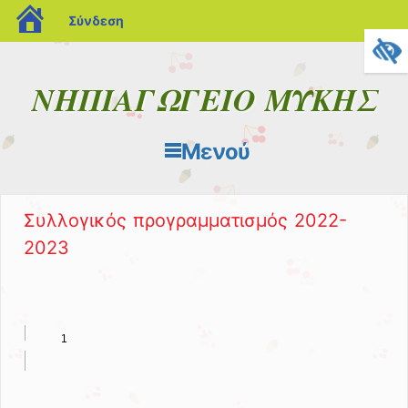
blogs.sch.gr
Σύνδεση
ΝΗΠΙΑΓΩΓΕΙΟ ΜΥΚΗΣ
Μενού
Μετάβαση στο περιεχόμενο
Συλλογικός προγραμματισμός 2022-
2023