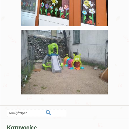
Αναζήτηση
Kατηγορίες