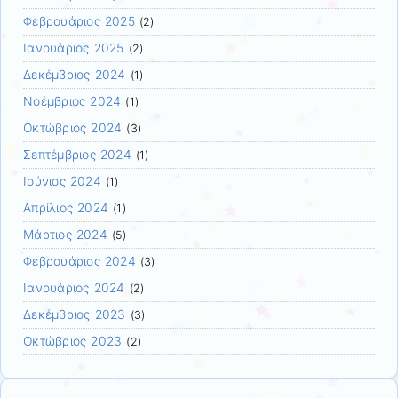
Φεβρουάριος 2025
(2)
Ιανουάριος 2025
(2)
Δεκέμβριος 2024
(1)
Νοέμβριος 2024
(1)
Οκτώβριος 2024
(3)
Σεπτέμβριος 2024
(1)
Ιούνιος 2024
(1)
Απρίλιος 2024
(1)
Μάρτιος 2024
(5)
Φεβρουάριος 2024
(3)
Ιανουάριος 2024
(2)
Δεκέμβριος 2023
(3)
Οκτώβριος 2023
(2)