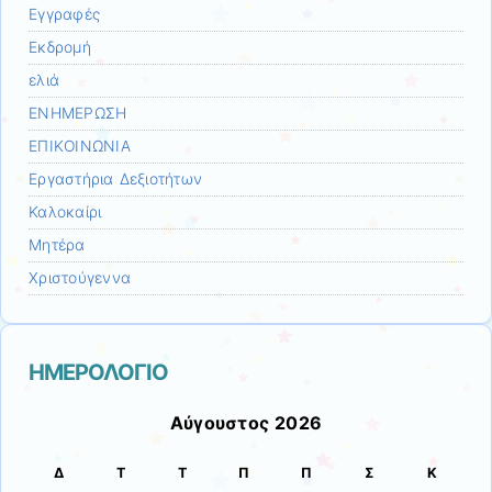
Εγγραφές
Εκδρομή
ελιά
ΕΝΗΜΕΡΩΣΗ
ΕΠΙΚΟΙΝΩΝΙΑ
Εργαστήρια Δεξιοτήτων
Καλοκαίρι
Μητέρα
Χριστούγεννα
ΗΜΕΡΟΛΟΓΙΟ
Αύγουστος 2026
Δ
Τ
Τ
Π
Π
Σ
Κ