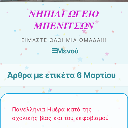
ΝΗΠΙΑΓΩΓΕΙΟ
ΜΠΕΝΙΤΣΩΝ
ΕΊΜΑΣΤΕ ΌΛΟΙ ΜΊΑ ΟΜΆΔΑ!!!
Μενού
Μετάβαση στο περιεχόμενο
Άρθρα με ετικέτα
6 Μαρτίου
Πανελλήνια Ημέρα κατά της
σχολικής βίας και του εκφοβισμού