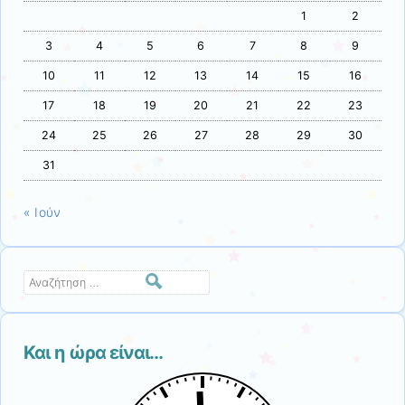
1
2
3
4
5
6
7
8
9
10
11
12
13
14
15
16
17
18
19
20
21
22
23
24
25
26
27
28
29
30
31
« Ιούν
Αναζήτηση
Και η ώρα είναι…