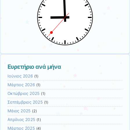
Ευρετήριο ανά μήνα
Ιούνιος 2026
(1)
Μάρτιος 2026
(1)
Οκτώβριος 2025
(1)
Σεπτέμβριος 2025
(1)
Μάιος 2025
(2)
Απρίλιος 2025
(1)
Μάρτιος 2025
(4)