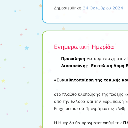
Δημοσιεύθηκε
24 Οκτωβρίου 2024
Ενημερωτική Ημερίδα
Πρόσκληση
για συμμετοχή στην
Δικαιοσύνης- Επιτελική Δομή 
«Ευαισθητοποίηση της τοπικής κο
στο πλαίσιο υλοποίησης της πράξης «
από την Ελλάδα και την Ευρωπαϊκή 
Επιχειρησιακού Προγράμματος «Ανθρώ
Η Ημερίδα θα πραγματοποιηθεί την
Π