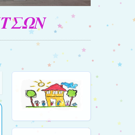
ΙΤΣΩΝ