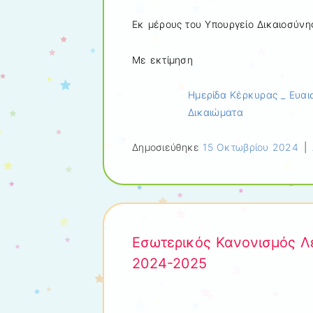
Εκ μέρους του Υπουργείο Δικαιοσύνης
Με εκτίμηση
Ημερίδα Κέρκυρας _ Ευαι
Δικαιώματα
Δημοσιεύθηκε
15 Οκτωβρίου 2024
|
Εσωτερικός Κανονισμός Λει
2024-2025