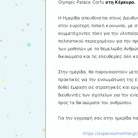
Olympic Palace Corfu
στη Κέρκυρα.
Η Ημερίδα απευθύνεται στους Διευθυ
στην ευρύτερη τοπική κοινωνία, με σ
συμμετέχοντες τόσο για την υλοποί
πολιτιστικού περιεχομένου για την π
των μαθητών με τα θεμελιώδη Ανθρώπ
δικαιώματα και τις ελευθερίες όσο κ
Στην ημερίδα, θα παρουσιαστούν μετ
πρακτικές για την ενσωμάτωση της 
δοθεί έμφαση σε στρατηγικές και ερ
διευθυντές των σχολείων για την εν
προς τα δικαιώματα του ανθρώπου.
Για την εγγραφή σας στην ημερίδα 
https://aspaixoumemila.g