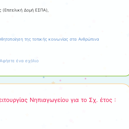
 (Επιτελική Δομή ΕΣΠΑ),
σθητοποίηση της τοπικής κοινωνίας στα Ανθρώπινα
Αφήστε ένα σχόλιο
τουργίας Νηπιαγωγείου για το Σχ. έτος :