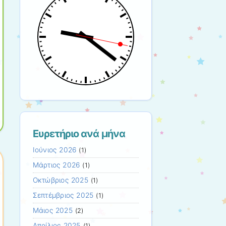
Ευρετήριο ανά μήνα
Ιούνιος 2026
(1)
Μάρτιος 2026
(1)
Οκτώβριος 2025
(1)
Σεπτέμβριος 2025
(1)
Μάιος 2025
(2)
Απρίλιος 2025
(1)