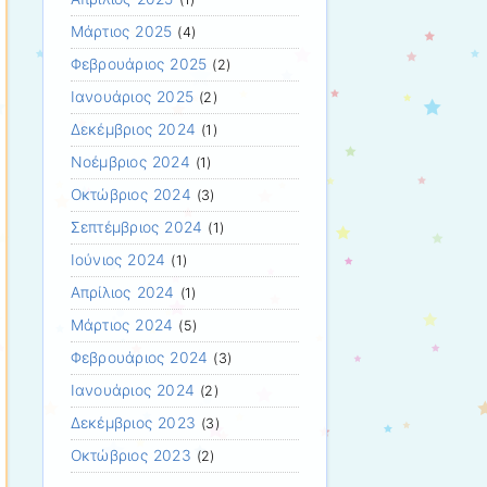
Μάρτιος 2025
(4)
Φεβρουάριος 2025
(2)
Ιανουάριος 2025
(2)
Δεκέμβριος 2024
(1)
Νοέμβριος 2024
(1)
Οκτώβριος 2024
(3)
Σεπτέμβριος 2024
(1)
Ιούνιος 2024
(1)
Απρίλιος 2024
(1)
Μάρτιος 2024
(5)
Φεβρουάριος 2024
(3)
Ιανουάριος 2024
(2)
Δεκέμβριος 2023
(3)
Οκτώβριος 2023
(2)