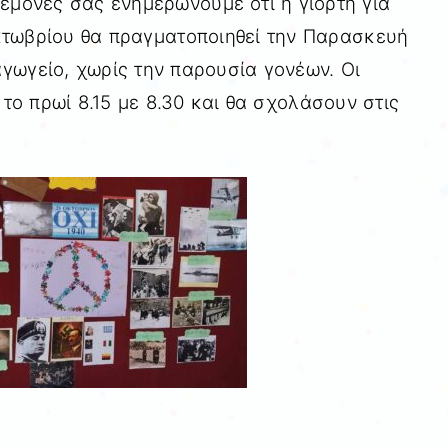
δεμόνες σας ενημερώνουμε ότι η γιορτή για
Οκτωβρίου θα πραγματοποιηθεί την Παρασκευή
γωγείο, χωρίς την παρουσία γονέων. Οι
το πρωί 8.15 με 8.30 και θα σχολάσουν στις