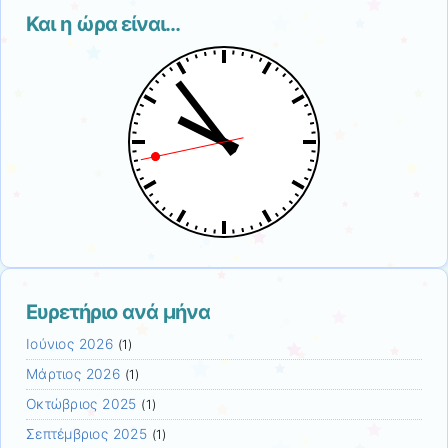
Και η ώρα είναι…
Ευρετήριο ανά μήνα
Ιούνιος 2026
(1)
Μάρτιος 2026
(1)
Οκτώβριος 2025
(1)
Σεπτέμβριος 2025
(1)