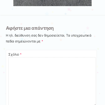
Αφήστε μια απάντηση
Η ηλ. διεύθυνση σας δεν δημοσιεύεται.
Τα υποχρεωτικά
πεδία σημειώνονται με
*
Σχόλιο
*