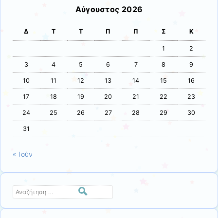
Αύγουστος 2026
Δ
Τ
Τ
Π
Π
Σ
Κ
1
2
3
4
5
6
7
8
9
10
11
12
13
14
15
16
17
18
19
20
21
22
23
24
25
26
27
28
29
30
31
« Ιούν
Αναζήτηση