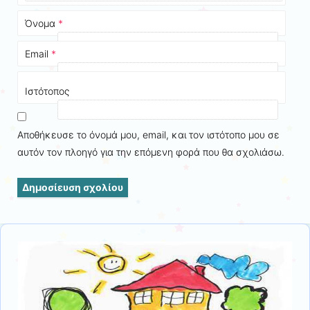
Όνομα
*
Email
*
Ιστότοπος
Αποθήκευσε το όνομά μου, email, και τον ιστότοπο μου σε
αυτόν τον πλοηγό για την επόμενη φορά που θα σχολιάσω.