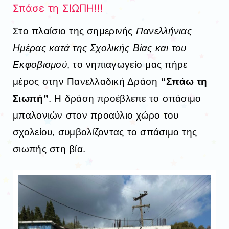
Σπάσε τη ΣΙΩΠΗ!!!
Στο πλαίσιο της σημερινής
Πανελλήνιας
Ημέρας κατά της Σχολικής Βίας και του
Εκφοβισμού
, το νηπιαγωγείο μας πήρε
μέρος στην Πανελλαδική Δράση
“Σπάω τη
Σιωπή”
. Η δράση προέβλεπε το σπάσιμο
μπαλονιών στον προαύλιο χώρο του
σχολείου, συμβολίζοντας το σπάσιμο της
σιωπής στη βία.