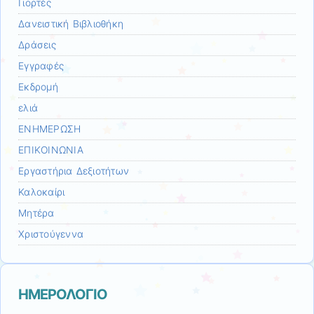
Γιορτές
Δανειστική Βιβλιοθήκη
Δράσεις
Εγγραφές
Εκδρομή
ελιά
ΕΝΗΜΕΡΩΣΗ
ΕΠΙΚΟΙΝΩΝΙΑ
Εργαστήρια Δεξιοτήτων
Καλοκαίρι
Μητέρα
Χριστούγεννα
ΗΜΕΡΟΛΟΓΙΟ