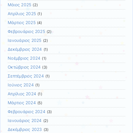
Μάιος 2025
(2)
Απρίλιος 2025
(1)
Μάρτιος 2025
(4)
Φεβρουάριος 2025
(2)
Ιανουάριος 2025
(2)
Δεκέμβριος 2024
(1)
Νοέμβριος 2024
(1)
Οκτώβριος 2024
(3)
Σεπτέμβριος 2024
(1)
Ιούνιος 2024
(1)
Απρίλιος 2024
(1)
Μάρτιος 2024
(5)
Φεβρουάριος 2024
(3)
Ιανουάριος 2024
(2)
Δεκέμβριος 2023
(3)