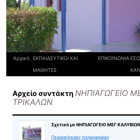
Αρχική
ΕΚΠΑΙΔΕΥΤΙΚΟΙ ΚΑΙ
ΕΠΙΚΟΙΝΩΝΙΑ
ΕΣΩ
ΜΑΘΗΤΕΣ
ΚΑ
ΝΗΠΙΑΓΩΓΕΙΟ Μ
Αρχείο συντάκτη
ΤΡΙΚΑΛΩΝ
Σχετικά με ΝΗΠΙΑΓΩΓΕΙΟ ΜΕΓ ΚΑΛΥΒΙΩ
Περισσότερες πληροφορίες