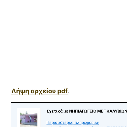
Λήψη αρχείου pdf
.
Σχετικά με ΝΗΠΙΑΓΩΓΕΙΟ ΜΕΓ ΚΑΛΥΒΙΩ
Περισσότερες πληροφορίες