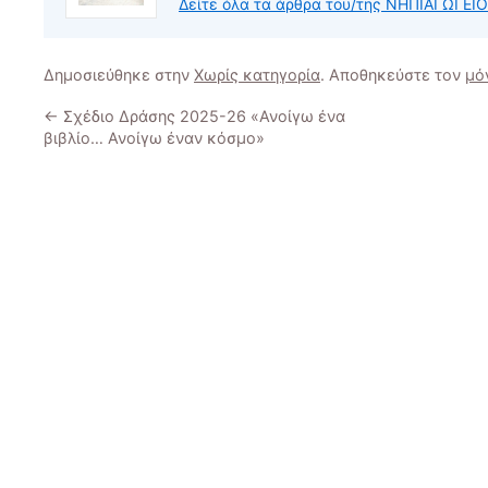
Δείτε όλα τα άρθρα του/της ΝΗΠΙΑΓΩΓΕ
Δημοσιεύθηκε στην
Χωρίς κατηγορία
. Αποθηκεύστε τον
μό
←
Σχέδιο Δράσης 2025-26 «Ανοίγω ένα
βιβλίο… Ανοίγω έναν κόσμο»