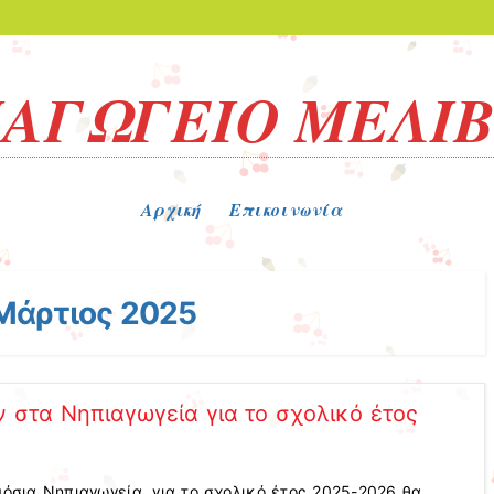
ΑΓΩΓΕΙΟ ΜΕΛΙ
Αρχική
Επικοινωνία
Μάρτιος 2025
 στα Νηπιαγωγεία για το σχολικό έτος
όσια Νηπιαγωγεία, για το σχολικό έτος 2025-2026 θα