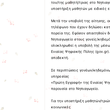
του/της μαθητή/τριας στο Νηπιαγ
υποστήριξη μαθητών με ειδικές 
Μετά την υποβολή της αίτησης, ο
τηλέφωνο που έχουν δηλώσει κατά
πορεία της. Εφόσον απαιτηθούν δ
Νηπιαγωγείο στους γονείς/κηδεμό
ολοκληρωθεί η υποβολή της μέσω
Ενιαίας Ψηφιακής Πύλης (gov.gr).
αποδεκτή.
Σε περιπτώσεις γονέων/κηδεμόνω
υπηρεσίας
«Πρώτη Εγγραφή» της Ενιαίας Ψηφ
παρουσία στο Νηπιαγωγείο.
Για την υποστήριξη μαθητών/τριώ
κοινωνικές