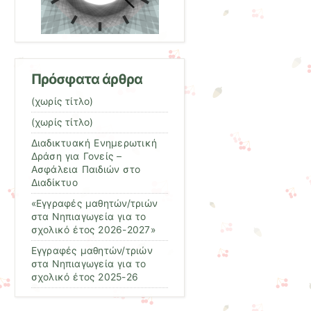
Πρόσφατα άρθρα
(χωρίς τίτλο)
(χωρίς τίτλο)
Διαδικτυακή Ενημερωτική
Δράση για Γονείς –
Ασφάλεια Παιδιών στο
Διαδίκτυο
«Εγγραφές μαθητών/τριών
στα Νηπιαγωγεία για το
σχολικό έτος 2026-2027»
Εγγραφές μαθητών/τριών
στα Νηπιαγωγεία για το
σχολικό έτος 2025-26