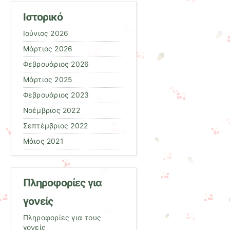
Ιστορικό
Ιούνιος 2026
Μάρτιος 2026
Φεβρουάριος 2026
Μάρτιος 2025
Φεβρουάριος 2023
Νοέμβριος 2022
Σεπτέμβριος 2022
Μάιος 2021
Πληροφορίες για
γονείς
Πληροφορίες για τους
γονείς