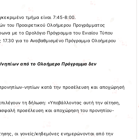
κεκριμένο τμήμα είναι 7:45-8:00.
ιών του Προαιρετικού Ολοήμερου Προγράμματος
φωνα με το Ωρολόγιο Πρόγραμμα του Ενιαίου Τύπου
ς 17.30 για το Αναβαθμισμένο Πρόγραμμα Ολοήμερου
νηπίων από το Ολοήμερο Πρόγραμμα δεν
 προνηπίων-νηπίων κατά την προσέλευση και αποχώρησή
πιλέγουν τη δήλωση: «Υποβάλλοντας αυτή την αίτηση,
ασφαλή προσέλευση και αποχώρηση του προνηπίου-
ίτησης, οι γονείς/κηδεμόνες ενημερώνονται από την