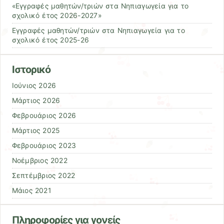
«Εγγραφές μαθητών/τριών στα Νηπιαγωγεία για το
σχολικό έτος 2026-2027»
Εγγραφές μαθητών/τριών στα Νηπιαγωγεία για το
σχολικό έτος 2025-26
Ιστορικό
Ιούνιος 2026
Μάρτιος 2026
Φεβρουάριος 2026
Μάρτιος 2025
Φεβρουάριος 2023
Νοέμβριος 2022
Σεπτέμβριος 2022
Μάιος 2021
Πληροφορίες για γονείς