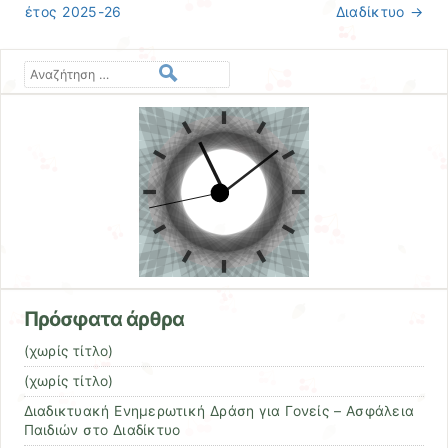
έτος 2025-26
Διαδίκτυο
→
Αναζήτηση
Πρόσφατα άρθρα
(χωρίς τίτλο)
(χωρίς τίτλο)
Διαδικτυακή Ενημερωτική Δράση για Γονείς – Ασφάλεια
Παιδιών στο Διαδίκτυο