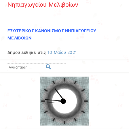
Νηπιαγωγείου Μελιβοίων
ΕΣΩΤΕΡΙΚΟΣ ΚΑΝΟΝΙΣΜΟΣ ΝΗΠΙΑΓΩΓΕΙΟΥ
ΜΕΛΙΒΟΙΩΝ
Δημοσιεύθηκε στις
10 Μαΐου 2021
Αναζήτηση