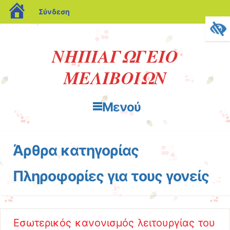
blogs.sch.gr
Σύνδεση
ΝΗΠΙΑΓΩΓΕΙΟ
ΜΕΛΙΒΟΙΩΝ
Μενού
Μετάβαση στο περιεχόμενο
Άρθρα κατηγορίας
Πληροφορίες για τους γονείς
Εσωτερικός κανονισμός λειτουργίας του