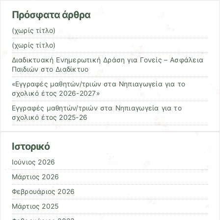
Πρόσφατα άρθρα
(χωρίς τίτλο)
(χωρίς τίτλο)
Διαδικτυακή Ενημερωτική Δράση για Γονείς – Ασφάλεια
Παιδιών στο Διαδίκτυο
«Εγγραφές μαθητών/τριών στα Νηπιαγωγεία για το
σχολικό έτος 2026-2027»
Εγγραφές μαθητών/τριών στα Νηπιαγωγεία για το
σχολικό έτος 2025-26
Ιστορικό
Ιούνιος 2026
Μάρτιος 2026
Φεβρουάριος 2026
Μάρτιος 2025