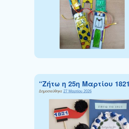
“Ζήτω η 25η Μαρτίου 182
Δημοσιεύθηκε
27 Μαρτίου 2026