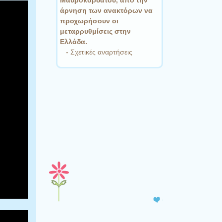
άρνηση των ανακτόρων να
προχωρήσουν οι
μεταρρυθμίσεις στην
Ελλάδα.
-
Σχετικές αναρτήσεις