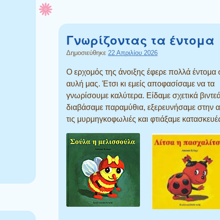
Γνωρίζοντας τα έντομα
Δημοσιεύθηκε
22 Απριλίου 2026
Ο ερχομός της άνοιξης έφερε πολλά έντομα 
αυλή μας. Έτσι κι εμείς αποφασίσαμε να τα
γνωρίσουμε καλύτερα. Είδαμε σχετικά βιντεά
διαβάσαμε παραμύθια, εξερευνήσαμε στην 
τις μυρμηγκοφωλιές και φτιάξαμε κατασκευέ