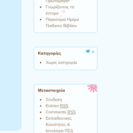
Πρωτομαγιά!
Γνωρίζοντας τα
έντομα
Παγκόσμια Ημέρα
Παιδικού Βιβλίου
Kατηγορίες
Χωρίς κατηγορία
Μεταστοιχεία
Σύνδεση
Entries
RSS
Comments
RSS
Εκπαιδευτικές
Κοινότητες &
Ιστολόγια ΠΣΔ