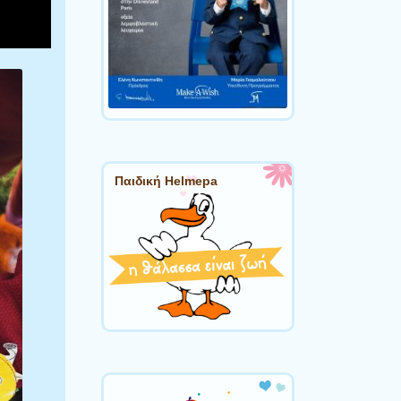
Παιδική Helmepa