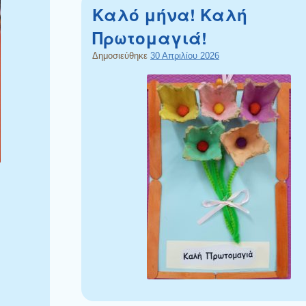
Καλό μήνα! Καλή
Πρωτομαγιά!
Δημοσιεύθηκε
30 Απριλίου 2026