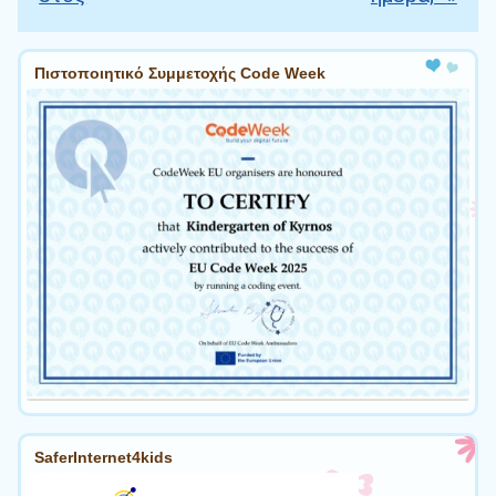
Πιστοποιητικό Συμμετοχής Code Week
SaferInternet4kids