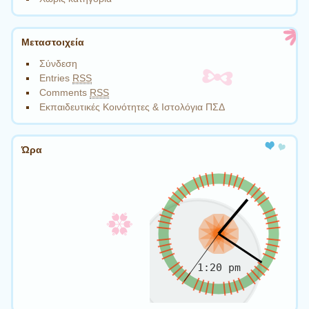
Μεταστοιχεία
Σύνδεση
Entries
RSS
Comments
RSS
Εκπαιδευτικές Κοινότητες & Ιστολόγια ΠΣΔ
Ώρα