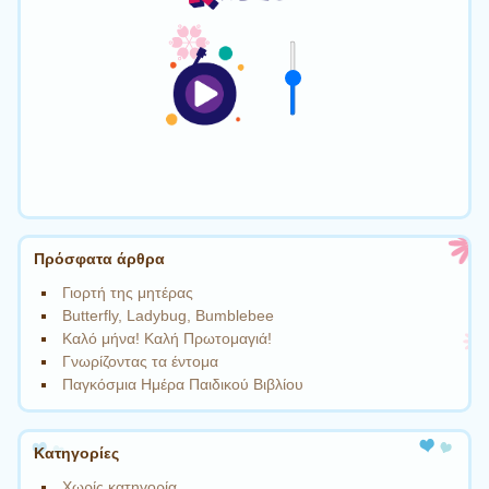
Πρόσφατα άρθρα
Γιορτή της μητέρας
Butterfly, Ladybug, Bumblebee
Καλό μήνα! Καλή Πρωτομαγιά!
Γνωρίζοντας τα έντομα
Παγκόσμια Ημέρα Παιδικού Βιβλίου
Kατηγορίες
Χωρίς κατηγορία