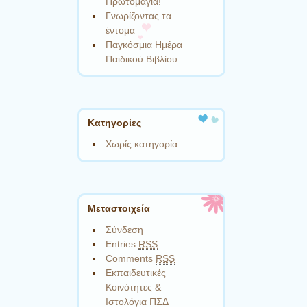
Πρωτομαγιά!
Γνωρίζοντας τα
έντομα
Παγκόσμια Ημέρα
Παιδικού Βιβλίου
Kατηγορίες
Χωρίς κατηγορία
Μεταστοιχεία
Σύνδεση
Entries
RSS
Comments
RSS
Εκπαιδευτικές
Κοινότητες &
Ιστολόγια ΠΣΔ