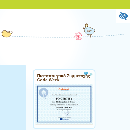
Πιστοποιητικό Συμμετοχής
Code Week