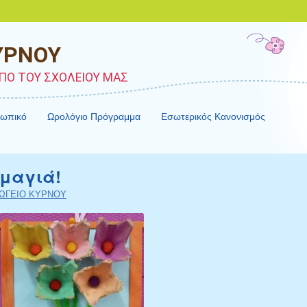
ΥΡΝΟΥ
ΠΟ ΤΟΥ ΣΧΟΛΕΙΟΥ ΜΑΣ
σωπικό
Ωρολόγιο Πρόγραμμα
Εσωτερικός Κανονισμός
μαγιά!
ΩΓΕΙΟ ΚΥΡΝΟΥ