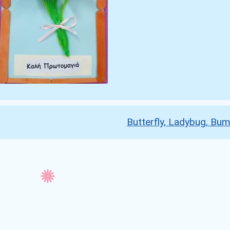
Butterfly, Ladybug, Bu