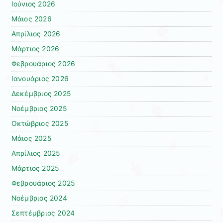
Ιούνιος 2026
Μάιος 2026
Απρίλιος 2026
Μάρτιος 2026
Φεβρουάριος 2026
Ιανουάριος 2026
Δεκέμβριος 2025
Νοέμβριος 2025
Οκτώβριος 2025
Μάιος 2025
Απρίλιος 2025
Μάρτιος 2025
Φεβρουάριος 2025
Νοέμβριος 2024
Σεπτέμβριος 2024