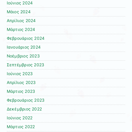
Ιούνιος 2024
Μάιος 2024
Απρίλιος 2024
Μάρτιος 2024
Φεβρουάριος 2024
Ιανουάριος 2024
Νοέμβριος 2023
Σεπτέμβριος 2023
Ιούνιος 2023
Απρίλιος 2023
Μάρτιος 2023
Φεβρουάριος 2023
Δεκέμβριος 2022
Ιούνιος 2022
Μάρτιος 2022