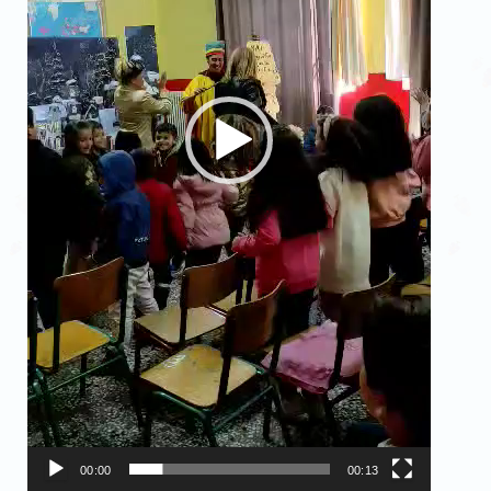
00:00
00:13