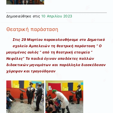
Δημοσιεύθηκε στις
10 Απριλίου 2023
Θεατρική παράσταση
Στις 29 Μαρτίου παρακολουθήσαμε στο Δημοτικό
σχολείο Αμπελειών τη θεατρική παράσταση ” Ο
μαγεμένος αυλός ” από τη θεατρική εταιρεία ”
Νεφέλες” Τα παιδιά έγιναν αποδέκτες πολλών
διδακτικών μηνυμάτων και παράλληλα διασκέδασαν
χόρεψαν και τραγούδησαν