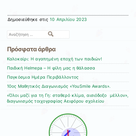
Δημοσιεύθηκε στις
10 Απριλίου 2023
Αναζήτηση
Πρόσφατα άρθρα
Καλοκαίρι: Η αγαπημένη εποχή των παιδιών!
Παιδική Helmepa – Η φίλη μας η θάλασσα
Παγκόσμια Ημέρα Περιβάλλοντος
10ος Μαθητικός Διαγωνισμός «YouSmile Awards».
«Όλοι μαζί για τη Γη: σταθερό κλίμα, αισιόδοξο μέλλον»,
διαγωνισμός τοιχογραφίας Αειφόρου σχολείου