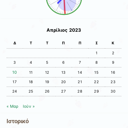
Απρίλιος 2023
Δ
Τ
Τ
Π
Π
Σ
Κ
1
2
3
4
5
6
7
8
9
10
11
12
13
14
15
16
17
18
19
20
21
22
23
24
25
26
27
28
29
30
« Μαρ
Ιούν »
Ιστορικό