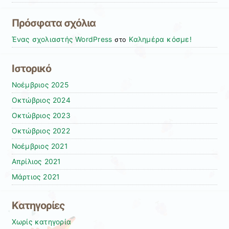
Πρόσφατα σχόλια
Ένας σχολιαστής WordPress
Καλημέρα κόσμε!
στο
Ιστορικό
Νοέμβριος 2025
Οκτώβριος 2024
Οκτώβριος 2023
Οκτώβριος 2022
Νοέμβριος 2021
Απρίλιος 2021
Μάρτιος 2021
Kατηγορίες
Χωρίς κατηγορία