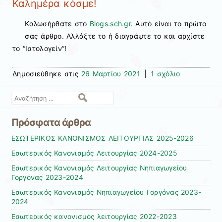
Καλημέρα κόσμε!
Καλωσήρθατε στο
Blogs.sch.gr
. Αυτό είναι το πρώτο
σας άρθρο. Αλλάξτε το ή διαγράψτε το και αρχίστε
το “Ιστολογείν”!
Δημοσιεύθηκε στις
26 Μαρτίου 2021
|
1 σχόλιο
Αναζήτηση
Πρόσφατα άρθρα
ΕΣΩΤΕΡΙΚΟΣ ΚΑΝΟΝΙΣΜΟΣ ΛΕΙΤΟΥΡΓΙΑΣ 2025-2026
Εσωτερικός Κανονισμός Λειτουργίας 2024-2025
Εσωτερικός Κανονισμός Λειτουργίας Νηπιαγωγείου
Γοργόνας 2023-2024
Εσωτερικός Κανονισμός Νηπιαγωγείου Γοργόνας 2023-
2024
Εσωτερικός κανονισμός λειτουργίας 2022-2023