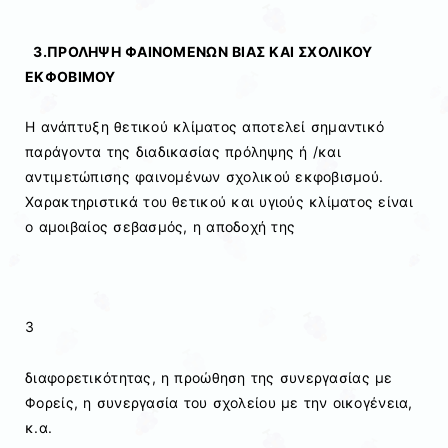
3.ΠΡΟΛΗΨΗ ΦΑΙΝΟΜΕΝΩΝ ΒΙΑΣ ΚΑΙ ΣΧΟΛΙΚΟΥ
ΕΚΦΟΒΙΜΟΥ
Η ανάπτυξη θετικού κλίματος αποτελεί σημαντικό
παράγοντα της διαδικασίας πρόληψης ή /και
αντιμετώπισης φαινομένων σχολικού εκφοβισμού.
Χαρακτηριστικά του θετικού και υγιούς κλίματος είναι
ο αμοιβαίος σεβασμός, η αποδοχή της
3
διαφορετικότητας, η προώθηση της συνεργασίας με
Φορείς, η συνεργασία του σχολείου με την οικογένεια,
κ.α.