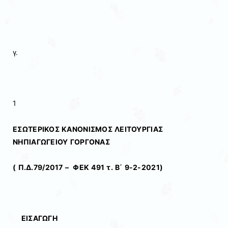
γ.
1
ΕΣΩΤΕΡΙΚΟΣ ΚΑΝΟΝΙΣΜΟΣ ΛΕΙΤΟΥΡΓΙΑΣ
ΝΗΠΙΑΓΩΓΕΙΟΥ ΓΟΡΓΟΝΑΣ
( Π.Δ.79/2017 – ΦΕΚ 491 τ. Β΄ 9-2-2021)
ΕΙΣΑΓΩΓΗ