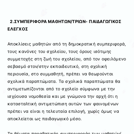
2.ΣΥΜΠΕΡΙΦΟΡΑ ΜΑΘΗΤΩΝ/ΤΡΙΩΝ- ΠΑΙΔΑΓΩΓΙΚΟΣ
ΕΛΕΓΧΟΣ
Αποκλίσεις μαθητών από τη δημοκρατική συμπεριφορά,
τους κανόνες του σχολείου, τους όρους ισότιμης
συμμετοχής στη ζωή του σχολείου, από τον οφειλόμενο
σεβασμό στον/στην εκπαιδευτικό, στη σχολική
περιουσία, στο συμμαθητή, πρέπει να θεωρούνται
σχολικά παραπτώματα. Τα σχολικά παραπτώματα θα
αντιμετωπίζονται από το σχολείο σύμφωνα με την
ισχύουσα νομοθεσία και με γνώμονα την αρχή ότι η
κατασταλτική αντιμετώπιση αυτών των φαινομένων
πρέπει να είναι η τελευταία επιλογή, χωρίς όμως να
αποκλείεται ως παιδαγωγικό μέσο.
Τα θέματα παραβατικής συμπεριφοράς των μαθητών/