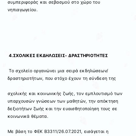
συμπεριφοράς και σεβασμού στο χώρο του
νηπιαγωγείου.
4.ΣΧΟΛΙΚΕΣ ΕΚΔΗΛΩΣΕΙΣ- ΔΡΑΣΤΗΡΙΟΤΗΤΕΣ
Το σχολείο οργανώνει μια σειρά εκδηλώσεων/
δραστηριοτήτων, που στόχο έχουν τη σύνδεση της
σχολικής και κοινωνικής ζωής, τον εμπλουτισμό των
υπαρχουσών γνώσεων των μαθητών, την απόκτηση
δεξιοτήτων ζωής και την ευαισθητοποίηση τους σε
κοινωνικά θέματα.
Με βάση το ΦΕΚ Β3311/26.07.2021, εισάγεται η