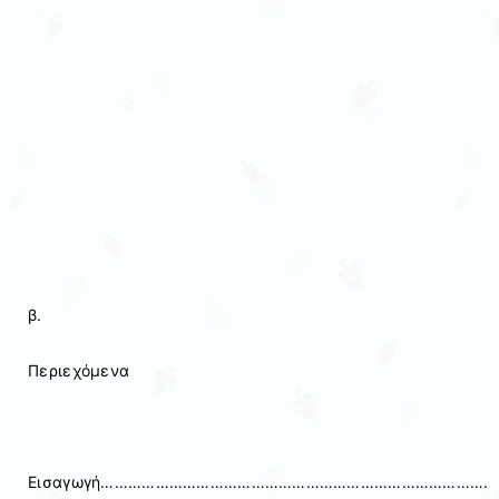
β.
Περιεχόμενα
Εισαγωγή………………………………………………………………………….