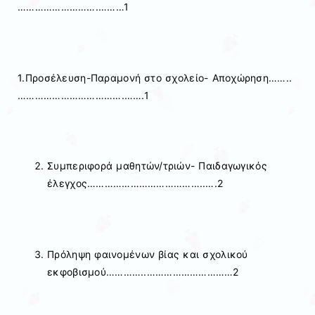
……………………….………1
1.Προσέλευση-Παραμονή στο σχολείο- Αποχώρηση……..
……………………………….…….1
Συμπεριφορά μαθητών/τριών- Παιδαγωγικός
έλεγχος…………………………………..….2
Πρόληψη φαινομένων βίας και σχολικού
εκφοβισμού…………..…………………………2