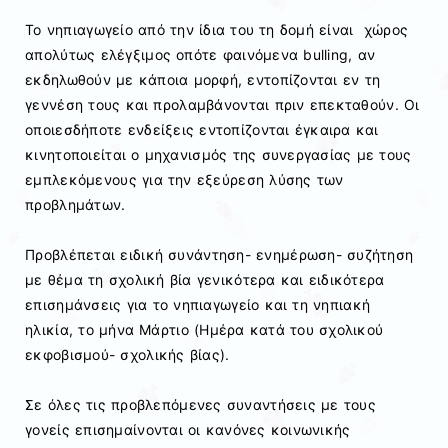
Το νηπιαγωγείο από την ίδια του τη δομή είναι χώρος
απολύτως ελέγξιμος οπότε φαινόμενα bulling, αν
εκδηλωθούν με κάποια μορφή, εντοπίζονται εν τη
γεννέση τους και προλαμβάνονται πριν επεκταθούν. Οι
οποιεσδήποτε ενδείξεις εντοπίζονται έγκαιρα και
κινητοποιείται ο μηχανισμός της συνεργασίας με τους
εμπλεκόμενους για την εξεύρεση λύσης των
προβλημάτων.
Προβλέπεται ειδική συνάντηση- ενημέρωση- συζήτηση
με θέμα τη σχολική βία γενικότερα και ειδικότερα
επισημάνσεις για το νηπιαγωγείο και τη νηπιακή
ηλικία, το μήνα Μάρτιο (Ημέρα κατά του σχολικού
εκφοβισμού- σχολικής βίας).
Σε όλες τις προβλεπόμενες συναντήσεις με τους
γονείς επισημαίνονται οι κανόνες κοινωνικής