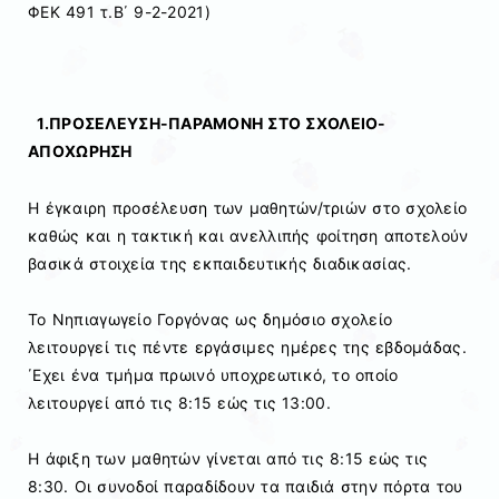
ΦΕΚ 491 τ.Β΄ 9-2-2021)
1.ΠΡΟΣΕΛΕΥΣΗ-ΠΑΡΑΜΟΝΗ ΣΤΟ ΣΧΟΛΕΙΟ-
ΑΠΟΧΩΡΗΣΗ
Η έγκαιρη προσέλευση των μαθητών/τριών στο σχολείο
καθώς και η τακτική και ανελλιπής φοίτηση αποτελούν
βασικά στοιχεία της εκπαιδευτικής διαδικασίας.
Το Νηπιαγωγείο Γοργόνας ως δημόσιο σχολείο
λειτουργεί τις πέντε εργάσιμες ημέρες της εβδομάδας.
΄Εχει ένα τμήμα πρωινό υποχρεωτικό, το οποίο
λειτουργεί από τις 8:15 εώς τις 13:00.
H άφιξη των μαθητών γίνεται από τις 8:15 εώς τις
8:30. Oι συνοδοί παραδίδουν τα παιδιά στην πόρτα του