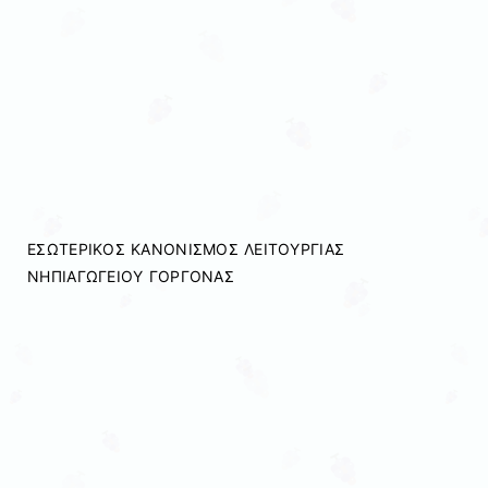
ΕΣΩΤΕΡΙΚΟΣ ΚΑΝΟΝΙΣΜΟΣ ΛΕΙΤΟΥΡΓΙΑΣ
ΝΗΠΙΑΓΩΓΕΙΟΥ ΓΟΡΓΟΝΑΣ