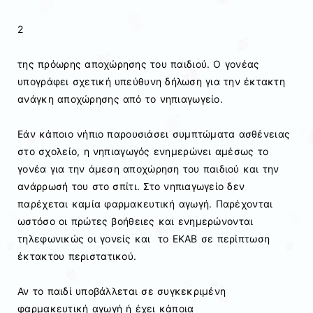
2
της πρόωρης αποχώρησης του παιδιού. Ο γονέας
υπογράφει σχετική υπεύθυνη δήλωση για την έκτακτη
ανάγκη αποχώρησης από το νηπιαγωγείο.
Εάν κάποιο νήπιο παρουσιάσει συμπτώματα ασθένειας
στο σχολείο, η νηπιαγωγός ενημερώνει αμέσως το
γονέα για την άμεση αποχώρηση του παιδιού και την
ανάρρωσή του στο σπίτι. Στο νηπιαγωγείο δεν
παρέχεται καμία φαρμακευτική αγωγή. Παρέχονται
ωστόσο οι πρώτες βοήθειες και ενημερώνονται
τηλεφωνικώς οι γονείς και το ΕΚΑΒ σε περίπτωση
έκτακτου περιστατικού.
Αν το παιδί υποβάλλεται σε συγκεκριμένη
φαρμακευτική αγωγή ή έχει κάποια