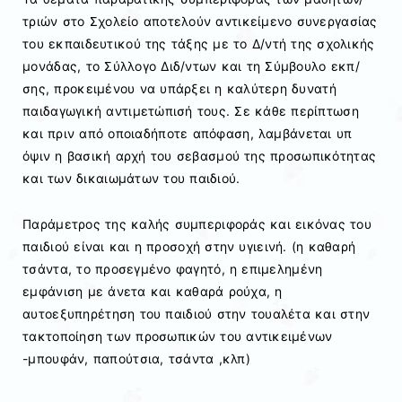
τριών στο Σχολείο αποτελούν αντικείμενο συνεργασίας
του εκπαιδευτικού της τάξης με το Δ/ντή της σχολικής
μονάδας, το Σύλλογο Διδ/ντων και τη Σύμβουλο εκπ/
σης, προκειμένου να υπάρξει η καλύτερη δυνατή
παιδαγωγική αντιμετώπισή τους. Σε κάθε περίπτωση
και πριν από οποιαδήποτε απόφαση, λαμβάνεται υπ
όψιν η βασική αρχή του σεβασμού της προσωπικότητας
και των δικαιωμάτων του παιδιού.
Παράμετρος της καλής συμπεριφοράς και εικόνας του
παιδιού είναι και η προσοχή στην υγιεινή. (η καθαρή
τσάντα, το προσεγμένο φαγητό, η επιμελημένη
εμφάνιση με άνετα και καθαρά ρούχα, η
αυτοεξυπηρέτηση του παιδιού στην τουαλέτα και στην
τακτοποίηση των προσωπικών του αντικειμένων
-μπουφάν, παπούτσια, τσάντα ,κλπ)