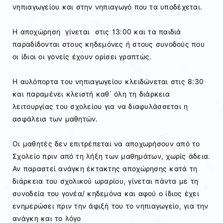
νηπιαγωγείου και στην νηπιαγωγό που τα υποδέχεται.
Η αποχώρηση γίνεται στις 13:00 και τα παιδιά
παραδίδονται στους κηδεμόνες ή στους συνοδούς που
οι ίδιοι οι γονείς έχουν ορίσει γραπτώς.
Η αυλόπορτα του νηπιαγωγείου κλειδώνεται στις 8:30
και παραμένει κλειστή καθ΄ όλη τη διάρκεια
λειτουργίας του σχολείου για να διαφυλάσσεται η
ασφάλεια των μαθητών.
Οι μαθητές δεν επιτρέπεται να αποχωρήσουν από το
Σχολείο πριν από τη λήξη των μαθημάτων, χωρίς άδεια.
Αν παραστεί ανάγκη έκτακτης αποχώρησης κατά τη
διάρκεια του σχολικού ωραρίου, γίνεται πάντα με τη
συνοδεία του γονέα/ κηδεμόνα και αφού ο ίδιος έχει
ενημερώσει πριν την άφιξή του το νηπιαγωγείο, για την
ανάγκη και το λόγο