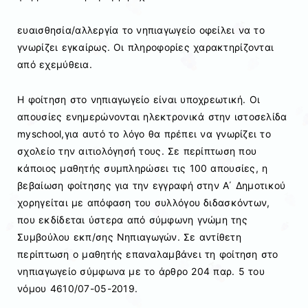
ευαισθησία/αλλεργία το νηπιαγωγείο οφείλει να το
γνωρίζει εγκαίρως. Οι πληροφορίες χαρακτηρίζονται
από εχεμύθεια.
Η φοίτηση στο νηπιαγωγείο είναι υποχρεωτική. Οι
απουσίες ενημερώνονται ηλεκτρονικά στην ιστοσελίδα
myschool,για αυτό το λόγο θα πρέπει να γνωρίζει το
σχολείο την αιτιολόγησή τους. Σε περίπτωση που
κάποιος μαθητής συμπληρώσει τις 100 απουσίες, η
βεβαίωση φοίτησης για την εγγραφή στην Α΄ Δημοτικού
χορηγείται με απόφαση του συλλόγου διδασκόντων,
που εκδίδεται ύστερα από σύμφωνη γνώμη της
Συμβούλου εκπ/σης Νηπιαγωγών. Σε αντίθετη
περίπτωση ο μαθητής επαναλαμβάνει τη φοίτηση στο
νηπιαγωγείο σύμφωνα με το άρθρο 204 παρ. 5 του
νόμου 4610/07-05-2019.