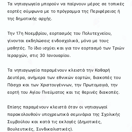
Τα νηπιαγωγεία μπορούν να παίρνουν μέρος σε τοπικές
εορτές σύμφωνα με το πρόγραμμα της Περιφέρειας ή
της δημοτικής αρχής.
Την 17η Νοεμβρίου, εορτασμός του Πολυτεχνείου,
γίνονται εκδηλώσεις ενδοσχολικά, μόνο με τους
μαθητές. Το ίδιο ισχύει και για τον εορτασμό των Τριών
Ιεραρχών, στις 30 Ιανουαρίου.
Τα νηπιαγωγεία παραμένουν κλειστά την Καθαρή
Δευτέρα, ανήμερα των εθνικών εορτών, διακοπές του
Πάσχα και των Χριστουγέννων, την Πρωτομαγιά, την
εορτή του Αγίου Πνεύματος και τις θερινές διακοπές.
Επίσης παραμένουν κλειστά όταν οι νηπιαγωγοί
παρακολουθούν υποχρεωτικά σεμινάρια της Σχολικής
Συμβούλου και κατά τις εκλογές (Δημοτικές,
Βουλευτικές, Συνδικαλιστικές).