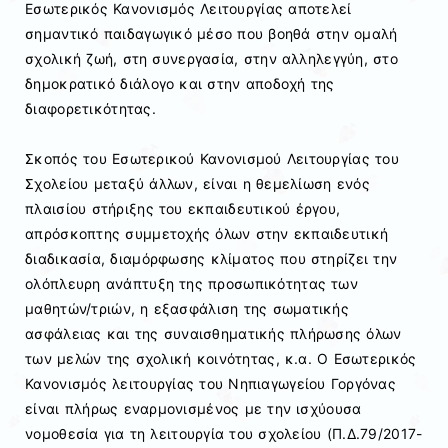
Εσωτερικός Κανονισμός Λειτουργίας αποτελεί
σημαντικό παιδαγωγικό μέσο που βοηθά στην ομαλή
σχολική ζωή, στη συνεργασία, στην αλληλεγγύη, στο
δημοκρατικό διάλογο και στην αποδοχή της
διαφορετικότητας.
Σκοπός του Εσωτερικού Κανονισμού Λειτουργίας του
Σχολείου μεταξύ άλλων, είναι η θεμελίωση ενός
πλαισίου στήριξης του εκπαιδευτικού έργου,
απρόσκοπτης συμμετοχής όλων στην εκπαιδευτική
διαδικασία, διαμόρφωσης κλίματος που στηρίζει την
ολόπλευρη ανάπτυξη της προσωπικότητας των
μαθητών/τριών, η εξασφάλιση της σωματικής
ασφάλειας και της συναισθηματικής πλήρωσης όλων
των μελών της σχολική κοινότητας, κ.α. Ο Εσωτερικός
Κανονισμός λειτουργίας του Νηπιαγωγείου Γοργόνας
είναι πλήρως εναρμονισμένος με την ισχύουσα
νομοθεσία για τη λειτουργία του σχολείου (Π.Δ.79/2017-