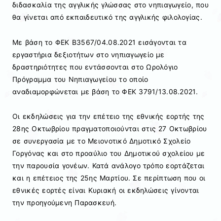
διδασκαλία της αγγλικής γλώσσας στο νηπιαγωγείο, που
θα γίνεται από εκπαιδευτικό της αγγλικής φιλολογίας.
Με βάση το ΦΕΚ Β3567/04.08.2021 εισάγονται τα
εργαστήρια δεξιοτήτων στο νηπιαγωγείο με
δραστηριότητες που εντάσσονται στο Ωρολόγιο
Πρόγραμμα του Νηπιαγωγείου το οποίο
αναδιαμορφώνεται με βάση το ΦΕΚ 3791/13.08.2021.
Οι εκδηλώσεις για την επέτειο της εθνικής εορτής της
28ης Οκτωβρίου πραγματοποιούνται στις 27 Οκτωβρίου
σε συνεργασία με το Μειονοτικό Δημοτικό Σχολείο
Γοργόνας και στο προαύλιο του Δημοτικού σχολείου με
την παρουσία γονέων. Κατά ανάλογο τρόπο εορτάζεται
και η επέτειος της 25ης Μαρτίου. Σε περίπτωση που οι
εθνικές εορτές είναι Κυριακή οι εκδηλώσεις γίνονται
την προηγούμενη Παρασκευή.