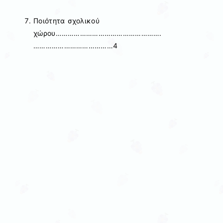
Ποιότητα σχολικού
χώρου…………………………………………….
…………………………………4