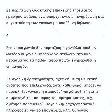
Σε περίπτωση διδακτικής επίσκεψης τηρείται το
ημερήσιο ωράριο, ενώ υπάρχει έγκαιρη ενημέρωση και
συγκατάθεση των γονέων με υπεύθυνη δήλωση.
4
Στο νηπιαγωγείο δεν εορτάζουμε γενέθλια παιδιών,
ωστόσο οι γονείς μπορούν να στείλουν ατομικό
κέρασμα για τα παιδιά, αφού πρώτα ενημερωθεί η
νηπιαγωγός.
Σε σχολική δραστηριότητα, σχετική με τη θεματική
ενότητα που επεξεργαζόμαστε κάθε φορά, μπορεί να
προσκληθεί γονέας ή παππούς/ γιαγιά μαθητή για τη
συμμετοχή του σε μέρος του προγράμματος, π.χ.
αφήγηση παραμυθιού, μαγειρική/ ζαχαροπλαστική,
πληροφορίες για το επάγγελμα, κλπ. Οι γονείς