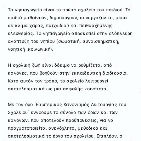
Το νηπιαγωγείο είναι το πρώτο σχολείο του παιδιού. Τα
παιδιά μαθαίνουν, δημιουργούν, συνεργάζονται, μέσα
σε κλίμα χαράς, παιχνιδιού και πειθαρχημένης
ελευθερίας. Το νηπιαγωγείο αποσκοπεί στην ολόπλευρη
ανάπτυξη του νηπίου (σωματική, συναισθηματική,
νοητική ,κοινωνική).
Η σχολική ζωή είναι δόκιμο να ρυθμίζεται από
κανόνες, που βοηθούν στην εκπαιδευτική διαδικασία.
Κατά αυτόν τον τρόπο, το σχολείο λειτουργεί
αποτελεσματικά ως μια ασφαλής κοινότητα.
Με τον όρο ΄Εσωτερικός Κανονισμός Λειτουργίας του
Σχολείου΄ εννοούμε το σύνολο των όρων και των
κανόνων, που αποτελούν προϋποθέσεις, για να
πραγματοποιείται ανενόχλητα, μεθοδικά και
αποτελεσματικά το έργο του σχολείου. Επιπλέον, ο