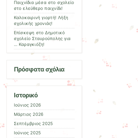
Παιχνίδια μέσα στο σχολείο
στο ελεύθερο παιχνίδι!
Καλοκαιρινή γιορτή! Λήξη
σχολικής χρονιάς!
Επίσκεψη στο Δημοτικό
σχολείο Σταυρούπολης για
… Καραγκιόζη!
Πρόσφατα σχόλια
Ιστορικό
Ιούνιος 2026
Μάρτιος 2026
Σεπτέμβριος 2025
Ιούνιος 2025