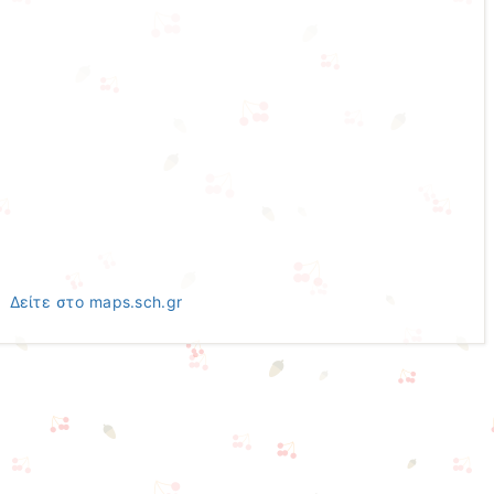
Δείτε στο maps.sch.gr