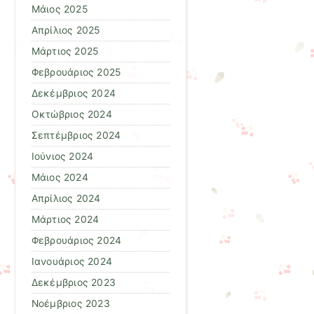
Μάιος 2025
Απρίλιος 2025
Μάρτιος 2025
Φεβρουάριος 2025
Δεκέμβριος 2024
Οκτώβριος 2024
Σεπτέμβριος 2024
Ιούνιος 2024
Μάιος 2024
Απρίλιος 2024
Μάρτιος 2024
Φεβρουάριος 2024
Ιανουάριος 2024
Δεκέμβριος 2023
Νοέμβριος 2023