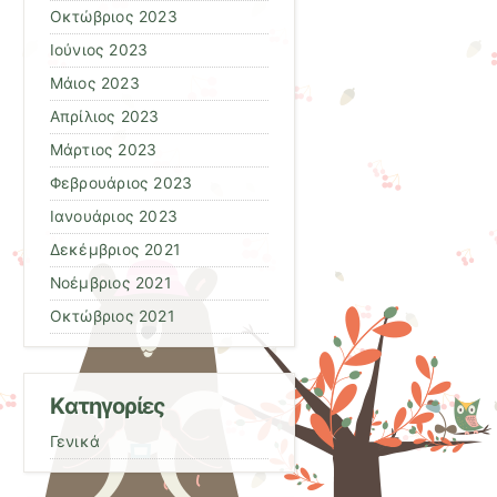
Οκτώβριος 2023
Ιούνιος 2023
Μάιος 2023
Απρίλιος 2023
Μάρτιος 2023
Φεβρουάριος 2023
Ιανουάριος 2023
Δεκέμβριος 2021
Νοέμβριος 2021
Οκτώβριος 2021
Kατηγορίες
Γενικά