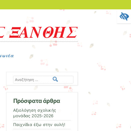
Σ ΞΑΝΘΗΣ
νωνία
Αναζήτηση
Πρόσφατα άρθρα
Αξιολόγηση σχολικής
μονάδας 2025-2026
Παιχνίδια έξω στην αυλή!