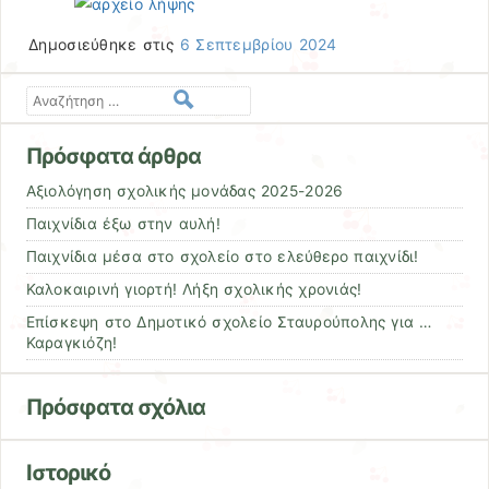
Δημοσιεύθηκε στις
6 Σεπτεμβρίου 2024
Αναζήτηση
Πρόσφατα άρθρα
Αξιολόγηση σχολικής μονάδας 2025-2026
Παιχνίδια έξω στην αυλή!
Παιχνίδια μέσα στο σχολείο στο ελεύθερο παιχνίδι!
Καλοκαιρινή γιορτή! Λήξη σχολικής χρονιάς!
Επίσκεψη στο Δημοτικό σχολείο Σταυρούπολης για …
Καραγκιόζη!
Πρόσφατα σχόλια
Ιστορικό