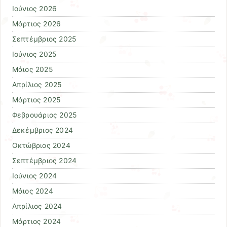
Ιούνιος 2026
Μάρτιος 2026
Σεπτέμβριος 2025
Ιούνιος 2025
Μάιος 2025
Απρίλιος 2025
Μάρτιος 2025
Φεβρουάριος 2025
Δεκέμβριος 2024
Οκτώβριος 2024
Σεπτέμβριος 2024
Ιούνιος 2024
Μάιος 2024
Απρίλιος 2024
Μάρτιος 2024