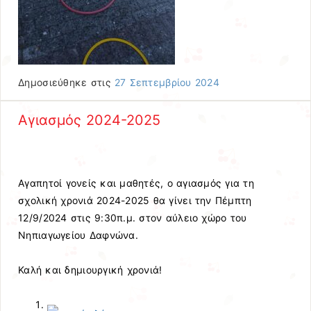
Δημοσιεύθηκε στις
27 Σεπτεμβρίου 2024
Αγιασμός 2024-2025
Αγαπητοί γονείς και μαθητές, ο αγιασμός για τη
σχολική χρονιά 2024-2025 θα γίνει την Πέμπτη
12/9/2024 στις 9:30π.μ. στον αύλειο χώρο του
Νηπιαγωγείου Δαφνώνα.
Καλή και δημιουργική χρονιά!