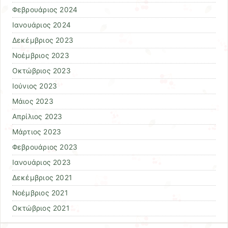
Φεβρουάριος 2024
Ιανουάριος 2024
Δεκέμβριος 2023
Νοέμβριος 2023
Οκτώβριος 2023
Ιούνιος 2023
Μάιος 2023
Απρίλιος 2023
Μάρτιος 2023
Φεβρουάριος 2023
Ιανουάριος 2023
Δεκέμβριος 2021
Νοέμβριος 2021
Οκτώβριος 2021