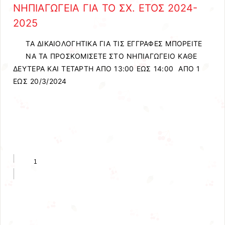
ΝΗΠΙΑΓΩΓΕΙΑ ΓΙΑ ΤΟ ΣΧ. ΕΤΟΣ 2024-
2025
ΤΑ ΔΙΚΑΙΟΛΟΓΗΤΙΚΑ ΓΙΑ ΤΙΣ ΕΓΓΡΑΦΕΣ ΜΠΟΡΕΙΤΕ
ΝΑ ΤΑ ΠΡΟΣΚΟΜΙΣΕΤΕ ΣΤΟ ΝΗΠΙΑΓΩΓΕΙΟ ΚΑΘΕ
ΔΕΥΤΕΡΑ ΚΑΙ ΤΕΤΑΡΤΗ ΑΠΟ 13:00 ΕΩΣ 14:00 ΑΠΟ 1
ΕΩΣ 20/3/2024