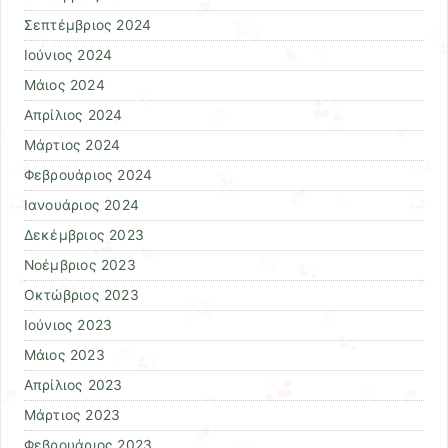
Σεπτέμβριος 2024
Ιούνιος 2024
Μάιος 2024
Απρίλιος 2024
Μάρτιος 2024
Φεβρουάριος 2024
Ιανουάριος 2024
Δεκέμβριος 2023
Νοέμβριος 2023
Οκτώβριος 2023
Ιούνιος 2023
Μάιος 2023
Απρίλιος 2023
Μάρτιος 2023
Φεβρουάριος 2023