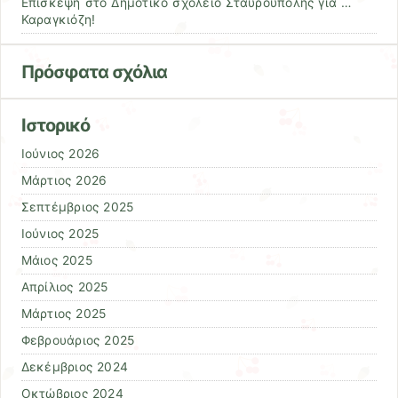
Επίσκεψη στο Δημοτικό σχολείο Σταυρούπολης για …
Καραγκιόζη!
Πρόσφατα σχόλια
Ιστορικό
Ιούνιος 2026
Μάρτιος 2026
Σεπτέμβριος 2025
Ιούνιος 2025
Μάιος 2025
Απρίλιος 2025
Μάρτιος 2025
Φεβρουάριος 2025
Δεκέμβριος 2024
Οκτώβριος 2024