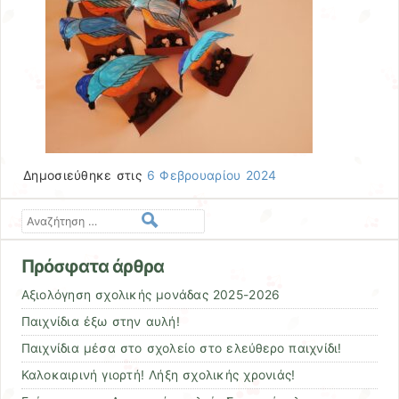
Δημοσιεύθηκε στις
6 Φεβρουαρίου 2024
Αναζήτηση
Πρόσφατα άρθρα
Αξιολόγηση σχολικής μονάδας 2025-2026
Παιχνίδια έξω στην αυλή!
Παιχνίδια μέσα στο σχολείο στο ελεύθερο παιχνίδι!
Καλοκαιρινή γιορτή! Λήξη σχολικής χρονιάς!