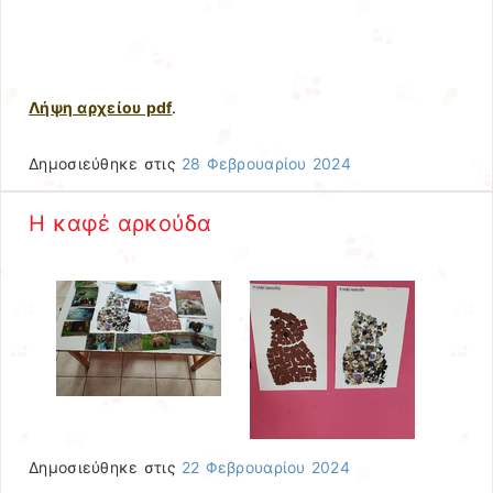
Λήψη αρχείου pdf
.
Δημοσιεύθηκε στις
28 Φεβρουαρίου 2024
Η καφέ αρκούδα
Δημοσιεύθηκε στις
22 Φεβρουαρίου 2024