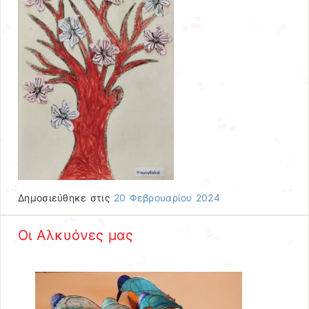
Δημοσιεύθηκε στις
20 Φεβρουαρίου 2024
Οι Αλκυόνες μας