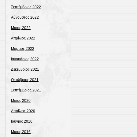
Σεπτέμβριος 2022
Αύγουστος 2022
Μάιος 2022
Απρίλιος 2022
Μάρτιος 2022
Ιανουάριος 2022
Δεκέμβριος 2021
Οκτώβριος 2021
Σεπτέμβριος 2021
Μάιος 2020
Απρίλιος 2020
Ιούνιος 2016
Μάιος 2016