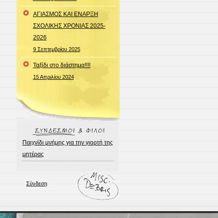
ΑΓΙΑΣΜΟΣ ΚΑΙ ΕΝΑΡΞΗ
ΣΧΟΛΙΚΗΣ ΧΡΟΝΙΑΣ 2025-
2026
9 Σεπτεμβρίου 2025
Ταξίδι στο διάστημα!!!!
15 Απριλίου 2024
Παιχνίδι μνήμης για την γιορτή της
μητέρας
Σύνδεση