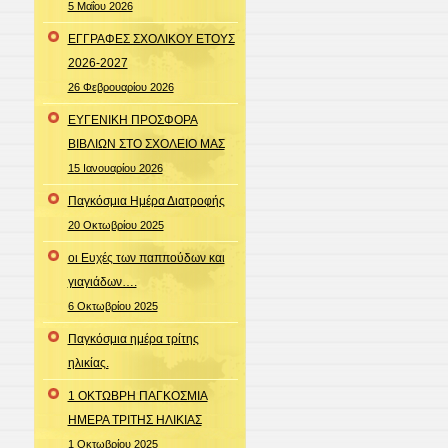
5 Μαΐου 2026
ΕΓΓΡΑΦΕΣ ΣΧΟΛΙΚΟΥ ΕΤΟΥΣ
2026-2027
26 Φεβρουαρίου 2026
ΕΥΓΕΝΙΚΗ ΠΡΟΣΦΟΡΑ
ΒΙΒΛΙΩΝ ΣΤΟ ΣΧΟΛΕΙΟ ΜΑΣ
15 Ιανουαρίου 2026
Παγκόσμια Ημέρα Διατροφής
20 Οκτωβρίου 2025
οι Ευχές των παππούδων και
γιαγιάδων….
6 Οκτωβρίου 2025
Παγκόσμια ημέρα τρίτης
ηλικίας.
1 ΟΚΤΩΒΡΗ ΠΑΓΚΟΣΜΙΑ
ΗΜΕΡΑ ΤΡΙΤΗΣ ΗΛΙΚΙΑΣ
1 Οκτωβρίου 2025