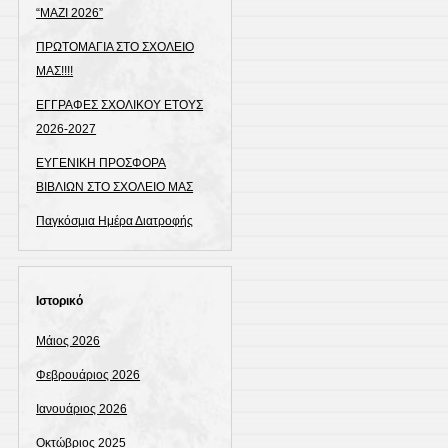
“ΜΑΖΙ 2026”
ΠΡΩΤΟΜΑΓΙΑ ΣΤΟ ΣΧΟΛΕΙΟ
ΜΑΣ!!!!
ΕΓΓΡΑΦΕΣ ΣΧΟΛΙΚΟΥ ΕΤΟΥΣ
2026-2027
ΕΥΓΕΝΙΚΗ ΠΡΟΣΦΟΡΑ
ΒΙΒΛΙΩΝ ΣΤΟ ΣΧΟΛΕΙΟ ΜΑΣ
Παγκόσμια Ημέρα Διατροφής
Ιστορικό
Μάιος 2026
Φεβρουάριος 2026
Ιανουάριος 2026
Οκτώβριος 2025