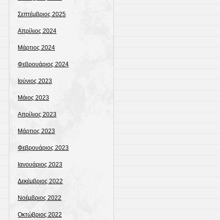
Σεπτέμβριος 2025
Απρίλιος 2024
Μάρτιος 2024
Φεβρουάριος 2024
Ιούνιος 2023
Μάιος 2023
Απρίλιος 2023
Μάρτιος 2023
Φεβρουάριος 2023
Ιανουάριος 2023
Δεκέμβριος 2022
Νοέμβριος 2022
Οκτώβριος 2022