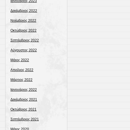
Ιανουάριος 2023
Δεκέμβριος 2022
Νοέμβριος 2022
Οκτώβριος 2022
Σεπτέμβριος 2022
Αύγουστος 2022
Μάιος 2022
Απρίλιος 2022
Μάρτιος 2022
Ιανουάριος 2022
Δεκέμβριος 2021
Οκτώβριος 2021
Σεπτέμβριος 2021
Μάιος 2020