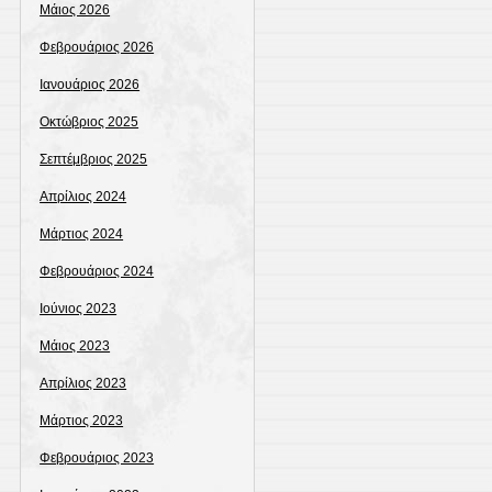
Μάιος 2026
Φεβρουάριος 2026
Ιανουάριος 2026
Οκτώβριος 2025
Σεπτέμβριος 2025
Απρίλιος 2024
Μάρτιος 2024
Φεβρουάριος 2024
Ιούνιος 2023
Μάιος 2023
Απρίλιος 2023
Μάρτιος 2023
Φεβρουάριος 2023