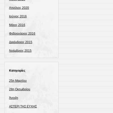
Απρίλιος 2020
Ιούνιος 2016
Μάιος 2016
Φεβρουάριος 2016
Δεκέμβριος 2015
Νοέμβριος 2015
Kατηγορίες
25η Μαρτίου
28η Οκτωβρίου
Άνοιξη
ΑΣΤΕΡΙ ΤΗΣ ΕΥΧΗΣ