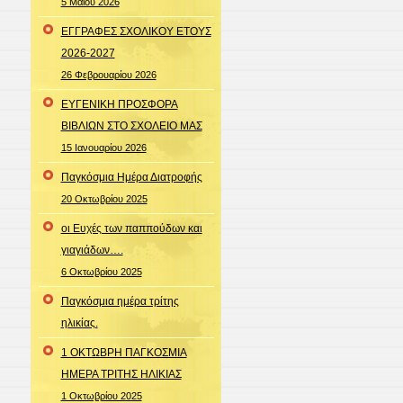
5 Μαΐου 2026
ΕΓΓΡΑΦΕΣ ΣΧΟΛΙΚΟΥ ΕΤΟΥΣ
2026-2027
26 Φεβρουαρίου 2026
ΕΥΓΕΝΙΚΗ ΠΡΟΣΦΟΡΑ
ΒΙΒΛΙΩΝ ΣΤΟ ΣΧΟΛΕΙΟ ΜΑΣ
15 Ιανουαρίου 2026
Παγκόσμια Ημέρα Διατροφής
20 Οκτωβρίου 2025
οι Ευχές των παππούδων και
γιαγιάδων….
6 Οκτωβρίου 2025
Παγκόσμια ημέρα τρίτης
ηλικίας.
1 ΟΚΤΩΒΡΗ ΠΑΓΚΟΣΜΙΑ
ΗΜΕΡΑ ΤΡΙΤΗΣ ΗΛΙΚΙΑΣ
1 Οκτωβρίου 2025