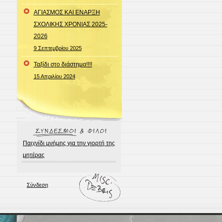
ΑΓΙΑΣΜΟΣ ΚΑΙ ΕΝΑΡΞΗ
ΣΧΟΛΙΚΗΣ ΧΡΟΝΙΑΣ 2025-
2026
9 Σεπτεμβρίου 2025
Ταξίδι στο διάστημα!!!!
15 Απριλίου 2024
Παιχνίδι μνήμης για την γιορτή της
μητέρας
Σύνδεση