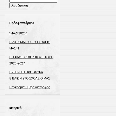
Αναζήτηση
για:
Πρόσφατα άρθρα
“ΜΑΖΙ 2026”
ΠΡΩΤΟΜΑΓΙΑ ΣΤΟ ΣΧΟΛΕΙΟ
ΜΑΣ!!!!
ΕΓΓΡΑΦΕΣ ΣΧΟΛΙΚΟΥ ΕΤΟΥΣ
2026-2027
ΕΥΓΕΝΙΚΗ ΠΡΟΣΦΟΡΑ
ΒΙΒΛΙΩΝ ΣΤΟ ΣΧΟΛΕΙΟ ΜΑΣ
Παγκόσμια Ημέρα Διατροφής
Ιστορικό