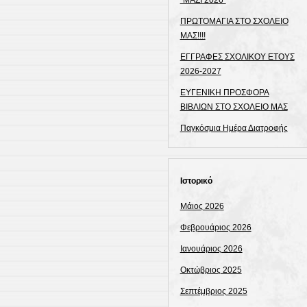
“ΜΑΖΙ 2026”
ΠΡΩΤΟΜΑΓΙΑ ΣΤΟ ΣΧΟΛΕΙΟ
ΜΑΣ!!!!
ΕΓΓΡΑΦΕΣ ΣΧΟΛΙΚΟΥ ΕΤΟΥΣ
2026-2027
ΕΥΓΕΝΙΚΗ ΠΡΟΣΦΟΡΑ
ΒΙΒΛΙΩΝ ΣΤΟ ΣΧΟΛΕΙΟ ΜΑΣ
Παγκόσμια Ημέρα Διατροφής
Ιστορικό
Μάιος 2026
Φεβρουάριος 2026
Ιανουάριος 2026
Οκτώβριος 2025
Σεπτέμβριος 2025