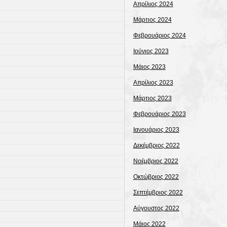
Απρίλιος 2024
Μάρτιος 2024
Φεβρουάριος 2024
Ιούνιος 2023
Μάιος 2023
Απρίλιος 2023
Μάρτιος 2023
Φεβρουάριος 2023
Ιανουάριος 2023
Δεκέμβριος 2022
Νοέμβριος 2022
Οκτώβριος 2022
Σεπτέμβριος 2022
Αύγουστος 2022
Μάιος 2022