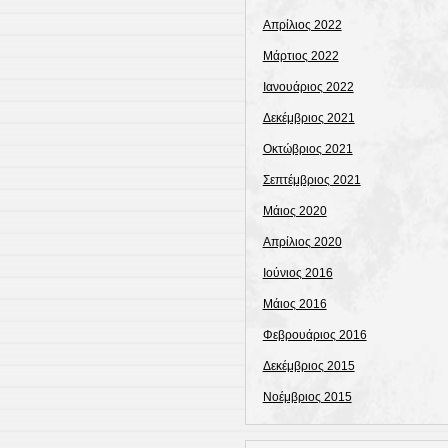
Απρίλιος 2022
Μάρτιος 2022
Ιανουάριος 2022
Δεκέμβριος 2021
Οκτώβριος 2021
Σεπτέμβριος 2021
Μάιος 2020
Απρίλιος 2020
Ιούνιος 2016
Μάιος 2016
Φεβρουάριος 2016
Δεκέμβριος 2015
Νοέμβριος 2015