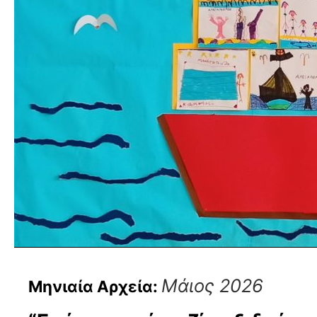
Μάιος 2026
Μηνιαία Αρχεία: