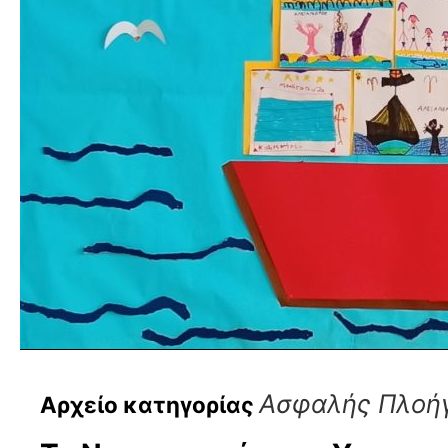
Ασφαλής Πλοήγ
Αρχείο κατηγορίας